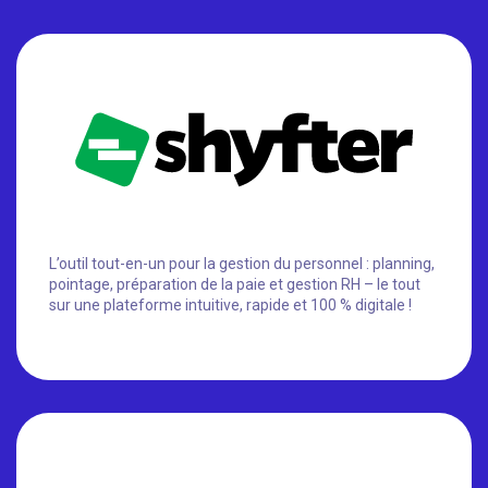
L’outil tout-en-un pour la gestion du personnel : planning,
pointage, préparation de la paie et gestion RH – le tout
sur une plateforme intuitive, rapide et 100 % digitale !