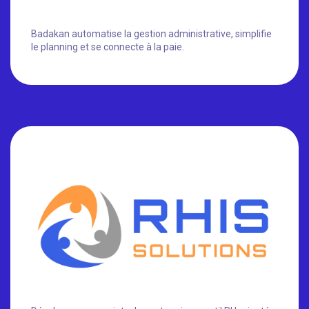
Badakan automatise la gestion administrative, simplifie
le planning et se connecte à la paie.