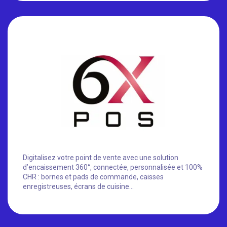
Digitalisez votre point de vente avec une solution
d’encaissement 360°, connectée, personnalisée et 100%
CHR : bornes et pads de commande, caisses
enregistreuses, écrans de cuisine…