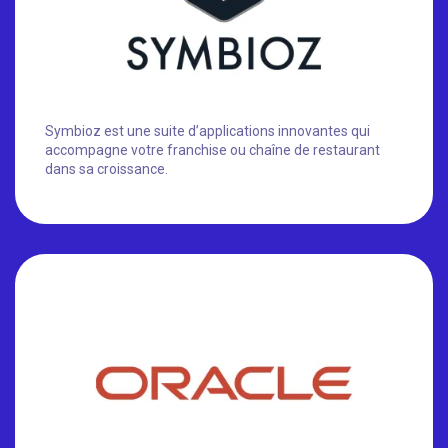
Symbioz est une suite d’applications innovantes qui
accompagne votre franchise ou chaîne de restaurant
dans sa croissance.