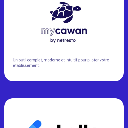
Un outil complet, moderne et intuitif pour piloter votre
établissement.