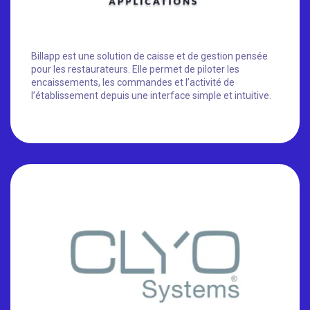
Billapp est une solution de caisse et de gestion pensée
pour les restaurateurs. Elle permet de piloter les
encaissements, les commandes et l’activité de
l’établissement depuis une interface simple et intuitive.