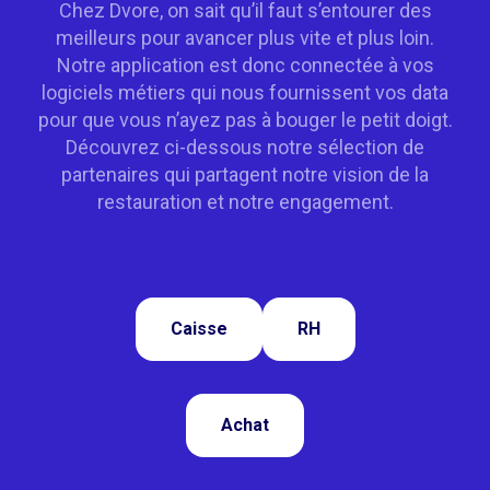
Chez Dvore, on sait qu’il faut s’entourer des
meilleurs pour avancer plus vite et plus loin.
Notre application est donc connectée à vos
logiciels métiers qui nous fournissent vos data
pour que vous n’ayez pas à bouger le petit doigt.
Découvrez ci-dessous notre sélection de
partenaires qui partagent notre vision de la
restauration et notre engagement.
Caisse
RH
Achat