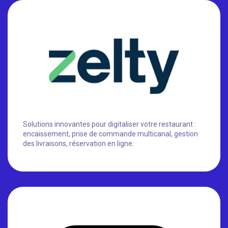
Solutions innovantes pour digitaliser votre restaurant :
encaissement, prise de commande multicanal, gestion
des livraisons, réservation en ligne.