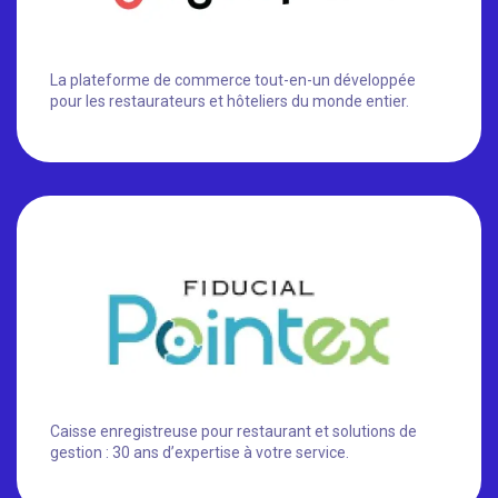
La plateforme de commerce tout-en-un développée
pour les restaurateurs et hôteliers du monde entier.
Caisse enregistreuse pour restaurant et solutions de
gestion : 30 ans d’expertise à votre service.