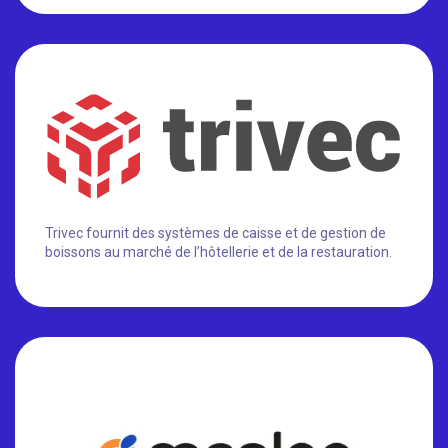
Trivec fournit des systèmes de caisse et de gestion de
boissons au marché de l’hôtellerie et de la restauration.