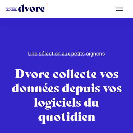
Une sélection aux petits oignons
Dvore collecte vos
données depuis vos
logiciels du
quotidien