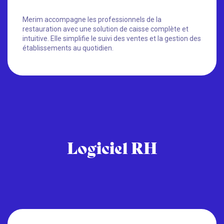
Merim accompagne les professionnels de la
restauration avec une solution de caisse complète et
intuitive. Elle simplifie le suivi des ventes et la gestion des
établissements au quotidien.
Logiciel RH