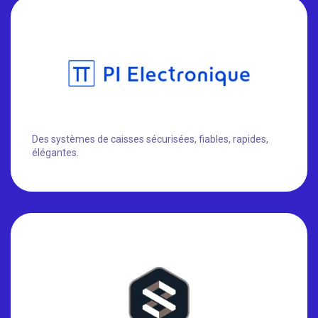
Des systèmes de caisses sécurisées, fiables, rapides,
élégantes.