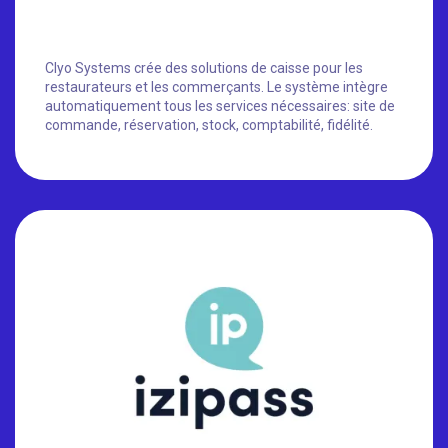
Clyo Systems crée des solutions de caisse pour les
restaurateurs et les commerçants. Le système intègre
automatiquement tous les services nécessaires: site de
commande, réservation, stock, comptabilité, fidélité.