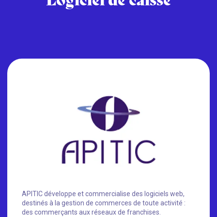
APITIC développe et commercialise des logiciels web,
destinés à la gestion de commerces de toute activité :
des commerçants aux réseaux de franchises.