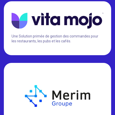
Une Solution primée de gestion des commandes pour
les restaurants, les pubs et les cafés.