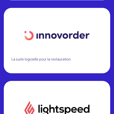
La suite logicielle pour la restauration