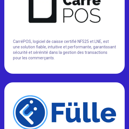
CarréPOS, logiciel de caisse certifié NF525 et LNE, est
une solution fiable, intuitive et performante, garantissant
sécurité et sérénité dans la gestion des transactions
pour les commerçants.