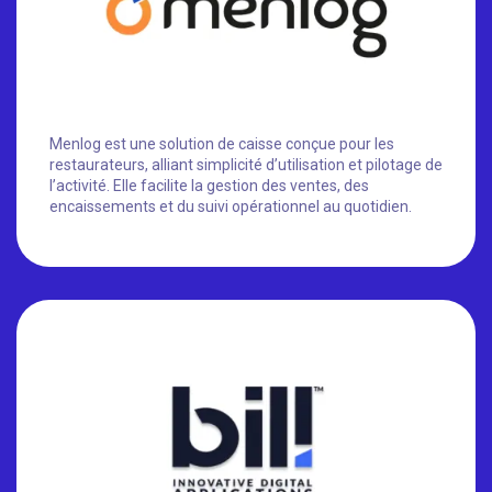
Menlog est une solution de caisse conçue pour les
restaurateurs, alliant simplicité d’utilisation et pilotage de
l’activité. Elle facilite la gestion des ventes, des
encaissements et du suivi opérationnel au quotidien.