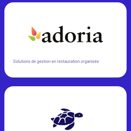
Solutions de gestion en restauration organisée