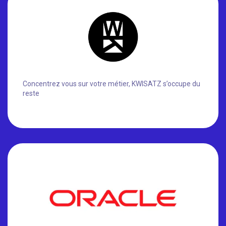
Concentrez vous sur votre métier, KWISATZ s’occupe du
reste