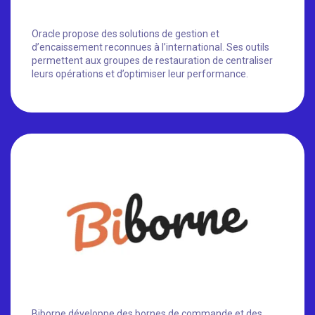
Oracle propose des solutions de gestion et
d’encaissement reconnues à l’international. Ses outils
permettent aux groupes de restauration de centraliser
leurs opérations et d’optimiser leur performance.
Biborne développe des bornes de commande et des