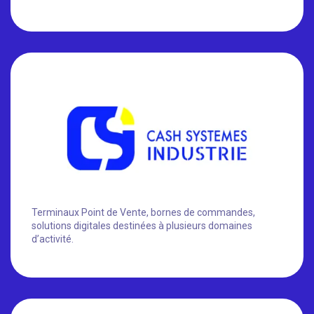
Terminaux Point de Vente, bornes de commandes,
solutions digitales destinées à plusieurs domaines
d’activité.