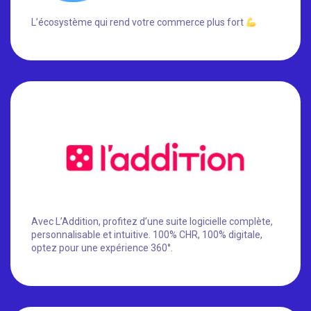
L’écosystème qui rend votre commerce plus fort
Avec L’Addition, profitez d’une suite logicielle complète,
personnalisable et intuitive. 100% CHR, 100% digitale,
optez pour une expérience 360°.