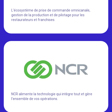
L’écosystème de prise de commande omnicanale,
gestion de la production et de pilotage pour les
restaurateurs et franchises.
NCR alimente la technologie qui intègre tout et gère
l’ensemble de vos opérations.