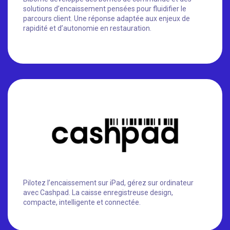
solutions d’encaissement pensées pour fluidifier le
parcours client. Une réponse adaptée aux enjeux de
rapidité et d’autonomie en restauration.
Pilotez l’encaissement sur iPad, gérez sur ordinateur
avec Cashpad. La caisse enregistreuse design,
compacte, intelligente et connectée.