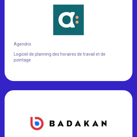
Agendrix
Logiciel de planning des horaires de travail et de
pointage