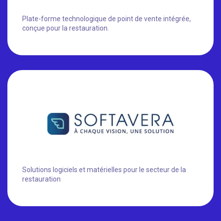
Plate-forme technologique de point de vente intégrée,
conçue pour la restauration.
Solutions logiciels et matérielles pour le secteur de la
restauration