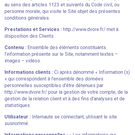
au sens des articles 1123 et suivants du Code civil, ou
personne morale, qui visite le Site objet des présentes
conditions générales.
Prestations et Services :
http://www.dvore.fr/ met à
disposition des Clients :
Contenu :
Ensemble des éléments constituants
l’information présente sur le Site, notamment textes –
images – vidéos.
Informations clients :
Ci après dénommé « Information (s)
» qui correspondent à l’ensemble des données
personnelles susceptibles d’être détenues par
http://www.dvore.fr/ pour la gestion de votre compte, de la
gestion de la relation client et à des fins d’analyses et de
statistiques.
Utilisateur :
Internaute se connectant, utilisant le site
susnommé.
Informations personnelles :
« Les informations qui