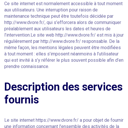
Ce site internet est normalement accessible à tout moment
aux utilisateurs. Une interruption pour raison de
maintenance technique peut être toutefois décidée par
http://www.dvore.fr/, qui s’efforcera alors de communiquer
préalablement aux utilisateurs les dates et heures de
l’intervention.Le site web http://www.dvore.fr/ est mis à jour
régulièrement par http://www.dvore.fr/ responsable. De la
même façon, les mentions légales peuvent être modifiées
à tout moment : elles s’imposent néanmoins à l’utilisateur
qui est invité à s’y référer le plus souvent possible afin d’en
prendre connaissance.
Description des services
fournis
Le site internet https://www.dvore.fr/ a pour objet de fournir
une information concernant l’ensemble des activités de la