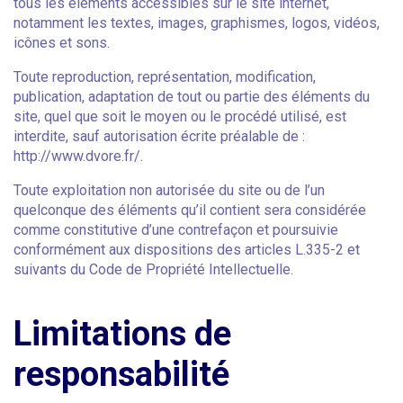
tous les éléments accessibles sur le site internet,
notamment les textes, images, graphismes, logos, vidéos,
icônes et sons.
Toute reproduction, représentation, modification,
publication, adaptation de tout ou partie des éléments du
site, quel que soit le moyen ou le procédé utilisé, est
interdite, sauf autorisation écrite préalable de :
http://www.dvore.fr/.
Toute exploitation non autorisée du site ou de l’un
quelconque des éléments qu’il contient sera considérée
comme constitutive d’une contrefaçon et poursuivie
conformément aux dispositions des articles L.335-2 et
suivants du Code de Propriété Intellectuelle.
Limitations de
responsabilité