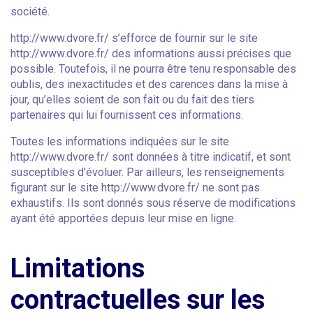
société.
http://www.dvore.fr/ s’efforce de fournir sur le site
http://www.dvore.fr/ des informations aussi précises que
possible. Toutefois, il ne pourra être tenu responsable des
oublis, des inexactitudes et des carences dans la mise à
jour, qu’elles soient de son fait ou du fait des tiers
partenaires qui lui fournissent ces informations.
Toutes les informations indiquées sur le site
http://www.dvore.fr/ sont données à titre indicatif, et sont
susceptibles d’évoluer. Par ailleurs, les renseignements
figurant sur le site http://www.dvore.fr/ ne sont pas
exhaustifs. Ils sont donnés sous réserve de modifications
ayant été apportées depuis leur mise en ligne.
Limitations
contractuelles sur les