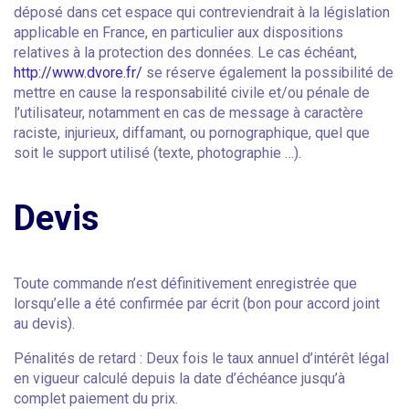
déposé dans cet espace qui contreviendrait à la législation
applicable en France, en particulier aux dispositions
relatives à la protection des données. Le cas échéant,
http://www.dvore.fr/
se réserve également la possibilité de
mettre en cause la responsabilité civile et/ou pénale de
l’utilisateur, notamment en cas de message à caractère
raciste, injurieux, diffamant, ou pornographique, quel que
soit le support utilisé (texte, photographie …).
Devis
Toute commande n’est définitivement enregistrée que
lorsqu’elle a été confirmée par écrit (bon pour accord joint
au devis).
Pénalités de retard : Deux fois le taux annuel d’intérêt légal
en vigueur calculé depuis la date d’échéance jusqu’à
complet paiement du prix.