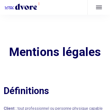
Mentions légales
Définitions
Client :
tout professionnel ou personne physique capable