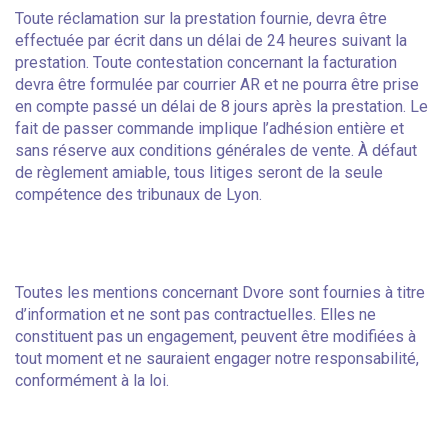
Toute réclamation sur la prestation fournie, devra être
effectuée par écrit dans un délai de 24 heures suivant la
prestation. Toute contestation concernant la facturation
devra être formulée par courrier AR et ne pourra être prise
en compte passé un délai de 8 jours après la prestation. Le
fait de passer commande implique l’adhésion entière et
sans réserve aux conditions générales de vente. À défaut
de règlement amiable, tous litiges seront de la seule
compétence des tribunaux de Lyon.
Toutes les mentions concernant Dvore sont fournies à titre
d’information et ne sont pas contractuelles. Elles ne
constituent pas un engagement, peuvent être modifiées à
tout moment et ne sauraient engager notre responsabilité,
conformément à la loi.