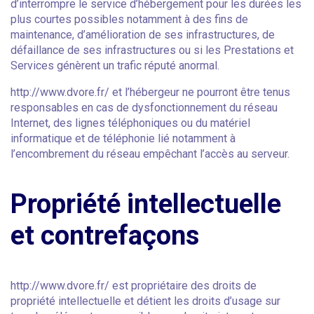
d’interrompre le service d’hébergement pour les durées les
plus courtes possibles notamment à des fins de
maintenance, d’amélioration de ses infrastructures, de
défaillance de ses infrastructures ou si les Prestations et
Services génèrent un trafic réputé anormal.
http://www.dvore.fr/ et l’hébergeur ne pourront être tenus
responsables en cas de dysfonctionnement du réseau
Internet, des lignes téléphoniques ou du matériel
informatique et de téléphonie lié notamment à
l’encombrement du réseau empêchant l’accès au serveur.
Propriété intellectuelle
et contrefaçons
http://www.dvore.fr/ est propriétaire des droits de
propriété intellectuelle et détient les droits d’usage sur