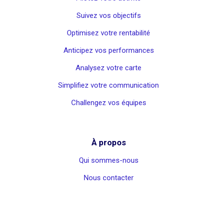
Suivez vos objectifs
Optimisez votre rentabilité
Anticipez vos performances
Analysez votre carte
Simplifiez votre communication
Challengez vos équipes
À propos
Qui sommes-nous
Nous contacter