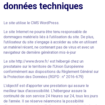
données techniques
Le site utilise le CMS WordPress.
Le site Internet ne pourra être tenu responsable de
dommages matériels liés à l’utilisation du site. De plus,
l’utilisateur du site s’engage à accéder au site en utilisant
un matériel récent, ne contenant pas de virus et avec un
navigateur de dernière génération mis-à-jour
Le site http://www.dvore.fr/ est hébergé chez un
prestataire sur le territoire de l’Union Européenne
conformément aux dispositions du Règlement Général sur
la Protection des Données (RGPD : n° 2016-679)
L’objectif est d’apporter une prestation qui assure le
meilleur taux d’accessibilité. L’hébergeur assure la
continuité de son service 24 Heures sur 24, tous les jours
de l’année. Il se réserve néanmoins la possibilité