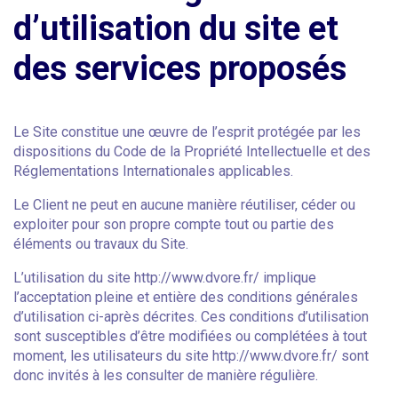
d’utilisation du site et
des services proposés
Le Site constitue une œuvre de l’esprit protégée par les
dispositions du Code de la Propriété Intellectuelle et des
Réglementations Internationales applicables.
Le Client ne peut en aucune manière réutiliser, céder ou
exploiter pour son propre compte tout ou partie des
éléments ou travaux du Site.
L’utilisation du site http://www.dvore.fr/ implique
l’acceptation pleine et entière des conditions générales
d’utilisation ci-après décrites. Ces conditions d’utilisation
sont susceptibles d’être modifiées ou complétées à tout
moment, les utilisateurs du site http://www.dvore.fr/ sont
donc invités à les consulter de manière régulière.