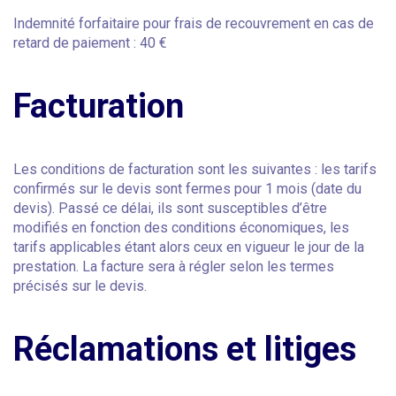
Indemnité forfaitaire pour frais de recouvrement en cas de
retard de paiement : 40 €
Facturation
Les conditions de facturation sont les suivantes : les tarifs
confirmés sur le devis sont fermes pour 1 mois (date du
devis). Passé ce délai, ils sont susceptibles d’être
modifiés en fonction des conditions économiques, les
tarifs applicables étant alors ceux en vigueur le jour de la
prestation. La facture sera à régler selon les termes
précisés sur le devis.
Réclamations et litiges