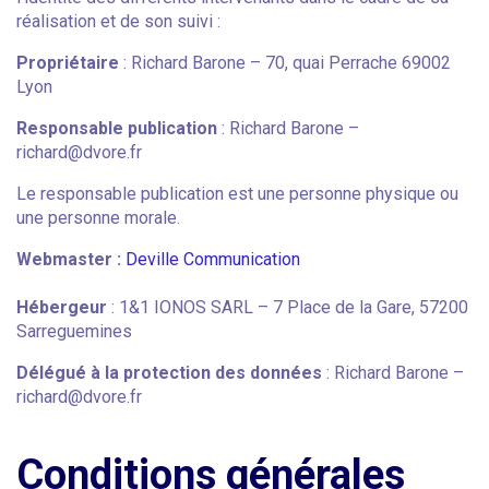
réalisation et de son suivi :
Propriétaire
: Richard Barone – 70, quai Perrache 69002
Lyon
Responsable publication
: Richard Barone –
richard@dvore.fr
Le responsable publication est une personne physique ou
une personne morale.
Webmaster :
Deville Communication
Hébergeur
: 1&1 IONOS SARL – 7 Place de la Gare, 57200
Sarreguemines
Délégué à la protection des données
: Richard Barone –
richard@dvore.fr
Conditions générales