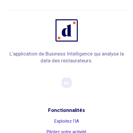
L’application de Business Intelligence qui analyse la
data des restaurateurs.
Fonctionnalités
Exploitez l’IA
Pilotez votre activité