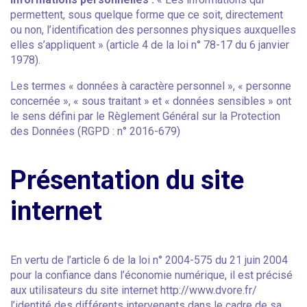
permettent, sous quelque forme que ce soit, directement
ou non, l’identification des personnes physiques auxquelles
elles s’appliquent » (article 4 de la loi n° 78-17 du 6 janvier
1978).
Les termes « données à caractère personnel », « personne
concernée », « sous traitant » et « données sensibles » ont
le sens défini par le Règlement Général sur la Protection
des Données (RGPD : n° 2016-679)
Présentation du site
internet
En vertu de l’article 6 de la loi n° 2004-575 du 21 juin 2004
pour la confiance dans l’économie numérique, il est précisé
aux utilisateurs du site internet http://www.dvore.fr/
l’identité des différents intervenants dans le cadre de sa