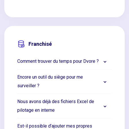
Franchisé
Comment trouver du temps pour Dvore ?
Encore un outil du siège pour me
surveiller ?
Nous avons déjà des fichiers Excel de
pilotage en interne
Est-il possible d’ajouter mes propres