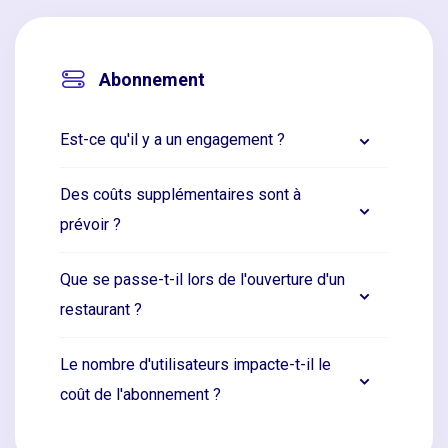
Abonnement
Est-ce qu'il y a un engagement ?
Des coûts supplémentaires sont à
prévoir ?
Que se passe-t-il lors de l'ouverture d'un
restaurant ?
Le nombre d'utilisateurs impacte-t-il le
coût de l'abonnement ?