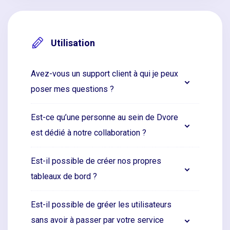
Utilisation
Avez-vous un support client à qui je peux
poser mes questions ?
Est-ce qu’une personne au sein de Dvore
est dédié à notre collaboration ?
Est-il possible de créer nos propres
tableaux de bord ?
Est-il possible de gréer les utilisateurs
sans avoir à passer par votre service