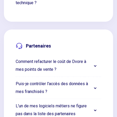
technique ?
Partenaires
Comment refacturer le coût de Dvore à
mes points de vente ?
Puis-je contrôler l'accès des données à
mes franchisés ?
L'un de mes logiciels métiers ne figure
pas dans la liste des partenaires