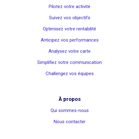
Pilotez votre activité
Suivez vos objectifs
Optimisez votre rentabilité
Anticipez vos performances
Analysez votre carte
Simplifiez votre communication
Challengez vos équipes
À propos
Qui sommes-nous
Nous contacter