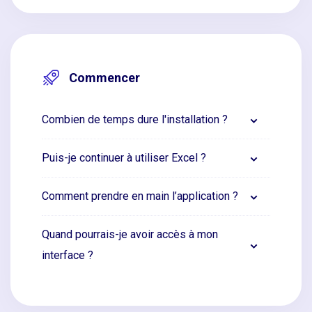
Commencer
Combien de temps dure l'installation ?
Puis-je continuer à utiliser Excel ?
Comment prendre en main l’application ?
Quand pourrais-je avoir accès à mon
interface ?