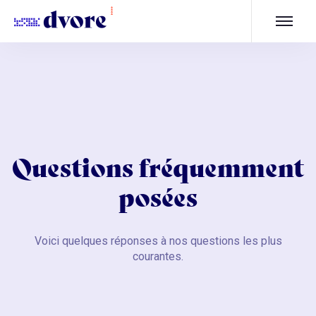
Questions fréquemment
posées
Voici quelques réponses à nos questions les plus
courantes.