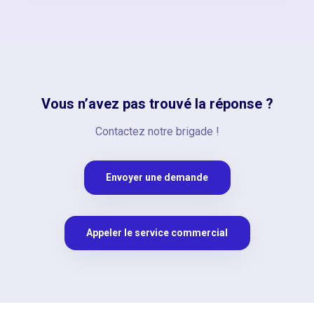
Vous n’avez pas trouvé la réponse ?
Contactez notre brigade !
Envoyer une demande
Appeler le service commercial