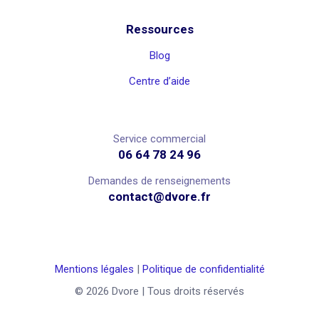
Ressources
Blog
Centre d’aide
Service commercial
06 64 78 24 96
Demandes de renseignements
contact@dvore.fr
Mentions légales
|
Politique de confidentialité
© 2026 Dvore | Tous droits réservés