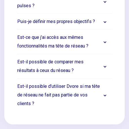
pulses ?
Puis-je définir mes propres objectifs ?
Est-ce que j’ai accès aux mêmes
fonctionnalités ma tête de réseau ?
Est-il possible de comparer mes
résultats à ceux du réseau ?
Est-il possible d’utiliser Dvore si ma tête
de réseau ne fait pas partie de vos
clients ?