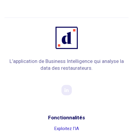
L’application de Business Intelligence qui analyse la
data des restaurateurs.
Fonctionnalités
Exploitez l’IA