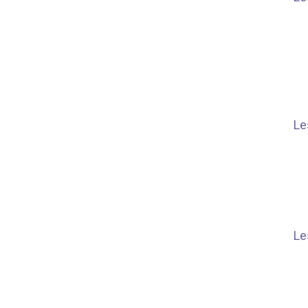
Le
Le