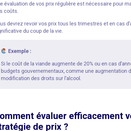
e évaluation de vos prix régulière est nécessaire pour ma
s coûts.
us devrez revoir vos prix tous les trimestres et en cas 
gnificative du coup de la vie.
Exemple :
Si le coût de la viande augmente de 20% ou en cas d’a
budgets gouvernementaux, comme une augmentation d
modification des droits sur l’alcool.
omment évaluer efficacement v
tratégie de prix ?