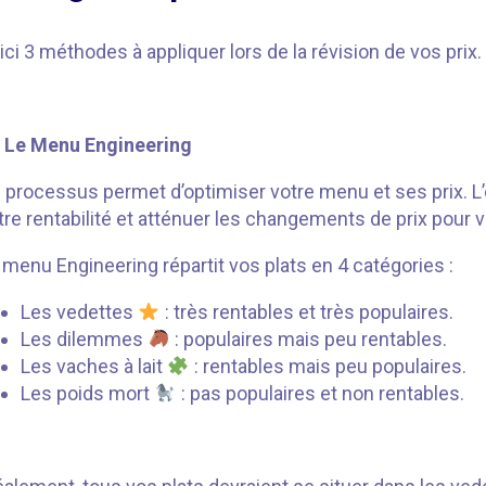
ici 3 méthodes à appliquer lors de la révision de vos prix.
Le Menu Engineering
 processus permet d’optimiser votre menu et ses prix. L
tre rentabilité et atténuer les changements de prix pour v
 menu Engineering répartit vos plats en 4 catégories :
Les vedettes
: très rentables et très populaires.
Les dilemmes
: populaires mais peu rentables.
Les vaches à lait
: rentables mais peu populaires.
Les poids mort
: pas populaires et non rentables.