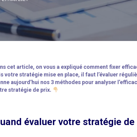
ns cet article, on vous a expliqué comment fixer effic
is votre stratégie mise en place, il faut l’évaluer régul
nne aujourd’hui nos 3 méthodes pour analyser l’efficac
tre stratégie de prix.
uand évaluer votre stratégie de 