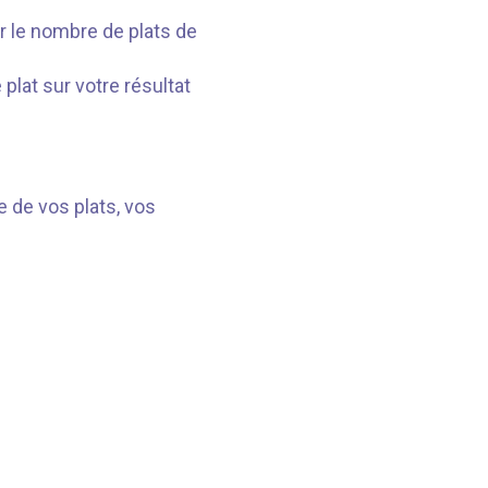
r le nombre de plats de
plat sur votre résultat
ie de vos plats, vos