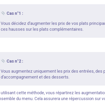
Cas n°1 :
Vous décidez d’augmenter les prix de vos plats principau
ces hausses sur les plats complémentaires.
Cas n°2 :
Vous augmentez uniquement les prix des entrées, des p
d’accompagnement et des desserts.
 utilisant cette méthode, vous répartirez les augmentatio
ensemble du menu. Cela assurera une répercussion sur vot