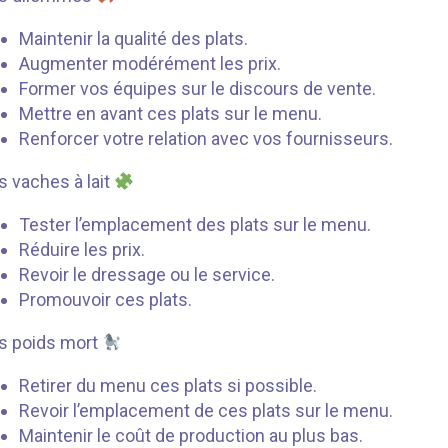
Maintenir la qualité des plats.
Augmenter modérément les prix.
Former vos équipes sur le discours de vente.
Mettre en avant ces plats sur le menu.
Renforcer votre relation avec vos fournisseurs.
s vaches à lait
Tester l’emplacement des plats sur le menu.
Réduire les prix.
Revoir le dressage ou le service.
Promouvoir ces plats.
s poids mort
Retirer du menu ces plats si possible.
Revoir l’emplacement de ces plats sur le menu.
Maintenir le coût de production au plus bas.