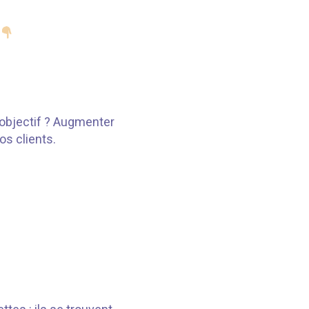
’objectif ? Augmenter
os clients.