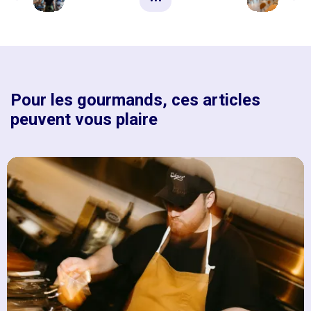
Pour les gourmands, ces articles
peuvent vous plaire