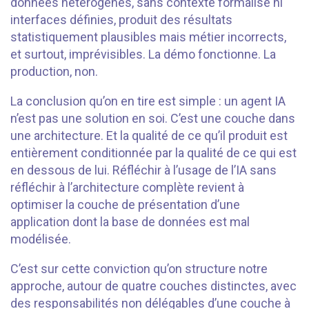
données hétérogènes, sans contexte formalisé ni
interfaces définies, produit des résultats
statistiquement plausibles mais métier incorrects,
et surtout, imprévisibles. La démo fonctionne. La
production, non.
La conclusion qu’on en tire est simple : un agent IA
n’est pas une solution en soi. C’est une couche dans
une architecture. Et la qualité de ce qu’il produit est
entièrement conditionnée par la qualité de ce qui est
en dessous de lui. Réfléchir à l’usage de l’IA sans
réfléchir à l’architecture complète revient à
optimiser la couche de présentation d’une
application dont la base de données est mal
modélisée.
C’est sur cette conviction qu’on structure notre
approche, autour de quatre couches distinctes, avec
des responsabilités non délégables d’une couche à