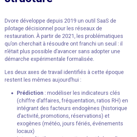
Dvore développe depuis 2019 un outil SaaS de
pilotage décisionnel pour les réseaux de
restauration. À partir de 2021, les problématiques
qu’on cherchait à résoudre ont franchi un seuil : il
n’était plus possible d’avancer sans adopter une
démarche expérimentale formalisée.
Les deux axes de travail identifiés à cette époque
restent les mêmes aujourd’hui :
Prédiction
: modéliser les indicateurs clés
(chiffre d’affaires, fréquentation, ratios RH) en
intégrant des facteurs endogènes (historique
d’activité, promotions, réservations) et
exogènes (météo, jours fériés, événements
locaux)