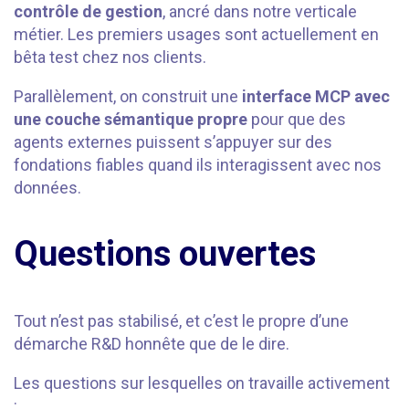
contrôle de gestion
, ancré dans notre verticale
métier. Les premiers usages sont actuellement en
bêta test chez nos clients.
Parallèlement, on construit une
interface MCP avec
une couche sémantique propre
pour que des
agents externes puissent s’appuyer sur des
fondations fiables quand ils interagissent avec nos
données.
Questions ouvertes
Tout n’est pas stabilisé, et c’est le propre d’une
démarche R&D honnête que de le dire.
Les questions sur lesquelles on travaille activement
: