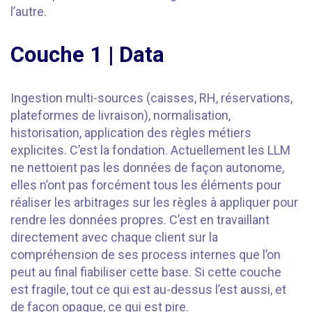
l’autre.
Couche 1 | Data
Ingestion multi-sources (caisses, RH, réservations,
plateformes de livraison), normalisation,
historisation, application des règles métiers
explicites. C’est la fondation. Actuellement les LLM
ne nettoient pas les données de façon autonome,
elles n’ont pas forcément tous les éléments pour
réaliser les arbitrages sur les règles à appliquer pour
rendre les données propres. C’est en travaillant
directement avec chaque client sur la
compréhension de ses process internes que l’on
peut au final fiabiliser cette base. Si cette couche
est fragile, tout ce qui est au-dessus l’est aussi, et
de façon opaque, ce qui est pire.