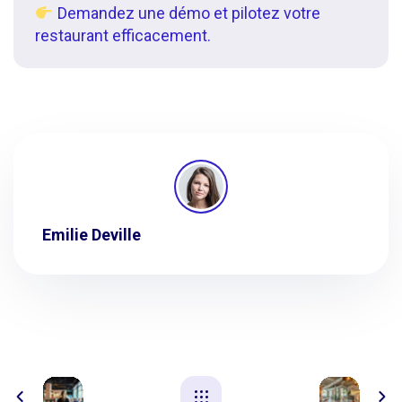
Demandez une démo et pilotez votre
restaurant efficacement.
Emilie Deville