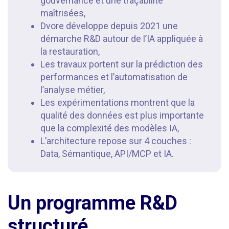
gouvernance et une traçabilité
maîtrisées,
Dvore développe depuis 2021 une
démarche R&D autour de l’IA appliquée à
la restauration,
Les travaux portent sur la prédiction des
performances et l’automatisation de
l’analyse métier,
Les expérimentations montrent que la
qualité des données est plus importante
que la complexité des modèles IA,
L’architecture repose sur 4 couches :
Data, Sémantique, API/MCP et IA.
Un programme R&D
structuré