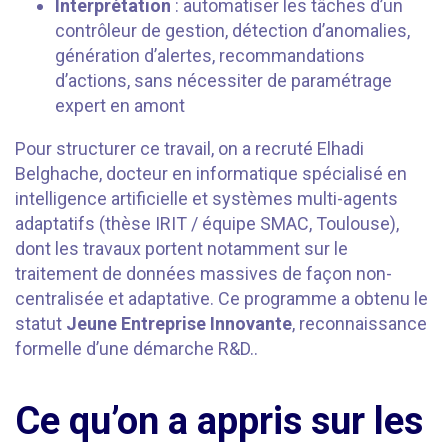
Interprétation
: automatiser les tâches d’un
contrôleur de gestion, détection d’anomalies,
génération d’alertes, recommandations
d’actions, sans nécessiter de paramétrage
expert en amont
Pour structurer ce travail, on a recruté Elhadi
Belghache, docteur en informatique spécialisé en
intelligence artificielle et systèmes multi-agents
adaptatifs (thèse IRIT / équipe SMAC, Toulouse),
dont les travaux portent notamment sur le
traitement de données massives de façon non-
centralisée et adaptative. Ce programme a obtenu le
statut
Jeune Entreprise Innovante
, reconnaissance
formelle d’une démarche R&D..
Ce qu’on a appris sur les