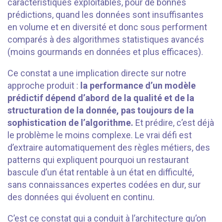
caractéristiques exploitables, pour de bonnes
prédictions, quand les données sont insuffisantes
en volume et en diversité et donc sous performent
comparés à des algorithmes statistiques avancés
(moins gourmands en données et plus efficaces).
Ce constat a une implication directe sur notre
approche produit :
la performance d’un modèle
prédictif dépend d’abord de la qualité et de la
structuration de la donnée, pas toujours de la
sophistication de l’algorithme.
Et prédire, c’est déjà
le problème le moins complexe. Le vrai défi est
d’extraire automatiquement des règles métiers, des
patterns qui expliquent pourquoi un restaurant
bascule d’un état rentable à un état en difficulté,
sans connaissances expertes codées en dur, sur
des données qui évoluent en continu.
C’est ce constat qui a conduit à l’architecture qu’on