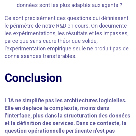
données sont les plus adaptés aux agents ?
Ce sont précisément ces questions qui définissent
le périmètre de notre R&D en cours. On documente
les expérimentations, les résultats et les impasses,
parce que sans cadre théorique solide,
l’expérimentation empirique seule ne produit pas de
connaissances transférables.
Conclusion
L’IA ne simplifie pas les architectures logicielles.
Elle en déplace la complexité, moins dans
l’interface, plus dans la structuration des données
et la définition des services. Dans ce contexte, la
question opérationnelle pertinente n’est pas