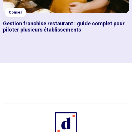
Conseil
Gestion franchise restaurant : guide complet pour
piloter plusieurs établissements