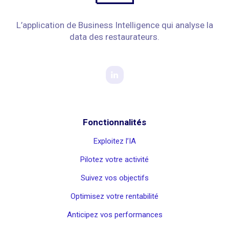
L’application de Business Intelligence qui analyse la
data des restaurateurs.
Fonctionnalités
Exploitez l’IA
Pilotez votre activité
Suivez vos objectifs
Optimisez votre rentabilité
Anticipez vos performances