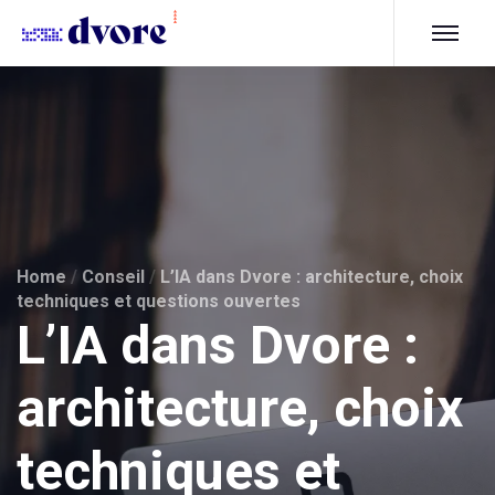
Home
/
Conseil
/
L’IA dans Dvore : architecture, choix
techniques et questions ouvertes
L’IA dans Dvore :
architecture, choix
techniques et