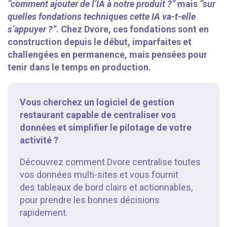
“comment ajouter de l’IA à notre produit ?”
mais
“sur
quelles fondations techniques cette IA va-t-elle
s’appuyer ?”
. Chez Dvore, ces fondations sont en
construction depuis le début, imparfaites et
challengées en permanence, mais pensées pour
tenir dans le temps en production.
Vous cherchez un logiciel de gestion
restaurant capable de centraliser vos
données et simplifier le pilotage de votre
activité ?
Découvrez comment Dvore centralise toutes
vos données multi-sites et vous fournit
des tableaux de bord clairs et actionnables,
pour prendre les bonnes décisions
rapidement.