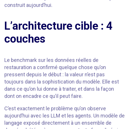
construit aujourd’hui.
L’architecture cible : 4
couches
Le benchmark sur les données réelles de
restauration a confirmé quelque chose qu’on
pressent depuis le début : la valeur n’est pas
toujours dans la sophistication du modèle. Elle est
dans ce qu’on lui donne à traiter, et dans la façon
dont on encadre ce qu’il peut faire.
C’est exactement le problème qu’on observe
aujourd’hui avec les LLM et les agents. Un modèle de
langage exposé directement à un ensemble de