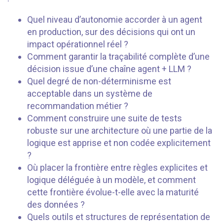
Quel niveau d’autonomie accorder à un agent
en production, sur des décisions qui ont un
impact opérationnel réel ?
Comment garantir la traçabilité complète d’une
décision issue d’une chaîne agent + LLM ?
Quel degré de non-déterminisme est
acceptable dans un système de
recommandation métier ?
Comment construire une suite de tests
robuste sur une architecture où une partie de la
logique est apprise et non codée explicitement
?
Où placer la frontière entre règles explicites et
logique déléguée à un modèle, et comment
cette frontière évolue-t-elle avec la maturité
des données ?
Quels outils et structures de représentation de