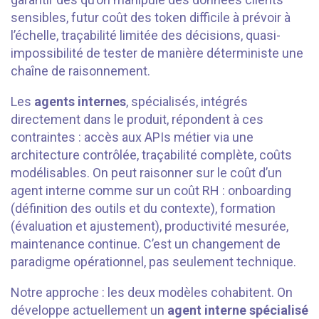
sensibles, futur coût des token difficile à prévoir à
l’échelle, traçabilité limitée des décisions, quasi-
impossibilité de tester de manière déterministe une
chaîne de raisonnement.
Les
agents internes
, spécialisés, intégrés
directement dans le produit, répondent à ces
contraintes : accès aux APIs métier via une
architecture contrôlée, traçabilité complète, coûts
modélisables. On peut raisonner sur le coût d’un
agent interne comme sur un coût RH : onboarding
(définition des outils et du contexte), formation
(évaluation et ajustement), productivité mesurée,
maintenance continue. C’est un changement de
paradigme opérationnel, pas seulement technique.
Notre approche : les deux modèles cohabitent. On
développe actuellement un
agent interne spécialisé