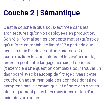
Couche 2 | Sémantique
C’est la couche la plus sous-estimée dans les
architectures qu’on voit déployées en production.
Son rôle : formaliser les concepts métier (qu’est-ce
qu’un “site en rentabilité limitée” ? à partir de quel
seuil un ratio RH devient-il une anomalie ?),
contextualiser les indicateurs et les événements,
créer un pont entre langage humain et données
(#exemple d’une question complexe pour trouver un
dashboard avec beaucoup de filtrage ). Sans cette
couche, un agent manipule des données dont il ne
comprend pas la sémantique, et génère des sorties
statistiquement plausibles mais incorrectes d’un
point de vue métier.