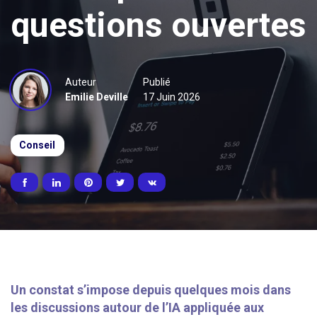
questions ouvertes
Auteur
Publié
Emilie Deville
17 Juin 2026
Conseil
Un constat s’impose depuis quelques mois dans
les discussions autour de l’IA appliquée aux