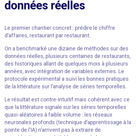
données réelles
Le premier chantier concret : prédire le chiffre
d’affaires, restaurant par restaurant.
On a benchmarké une dizaine de méthodes sur des
données réelles, plusieurs centaines de restaurants,
des historiques allant de quelques mois à plusieurs
années, avec intégration de variables externes. Le
protocole expérimental a suivi les bonnes pratiques
de la littérature sur l’analyse de séries temporelles.
Le résultat est contre-intuitif mais cohérent avec ce
que la littérature signale sur les séries temporelles
quasi-aléatoires à faible volume : les réseaux
neuronales profonds (technique d’apprentissage à la
pointe de l’IA) n’arrivent pas à extraire de