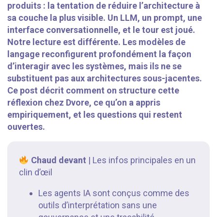
produits : la tentation de réduire l’architecture à
sa couche la plus visible. Un LLM, un prompt, une
interface conversationnelle, et le tour est joué.
Notre lecture est différente. Les modèles de
langage reconfigurent profondément la façon
d’interagir avec les systèmes, mais ils ne se
substituent pas aux architectures sous-jacentes.
Ce post décrit comment on structure cette
réflexion chez Dvore, ce qu’on a appris
empiriquement, et les questions qui restent
ouvertes.
Chaud devant
| Les infos principales en un
clin d’œil
Les agents IA sont conçus comme des
outils d’interprétation sans une