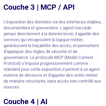
Couche 3 | MCP / API
L’exposition des données via des interfaces stables,
documentées et gouvernées. L’agent n’accède
jamais directement à la donnée brute, il appelle des
services qui encapsulent la logique métier,
garantissent la traçabilité des accès, et permettent
d’appliquer des règles de sécurité et de
gouvernance. Le protocole MCP (Model Context
Protocol) s’impose progressivement comme
standard pour cette exposition, il permet à un agent
externe de découvrir et d’appeler des outils métier
de manière structurée, sans accès non contrôlé aux
sources.
Couche 4 | AI