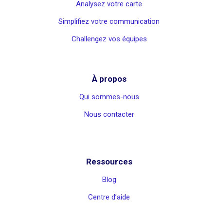
Analysez votre carte
Simplifiez votre communication
Challengez vos équipes
À propos
Qui sommes-nous
Nous contacter
Ressources
Blog
Centre d’aide