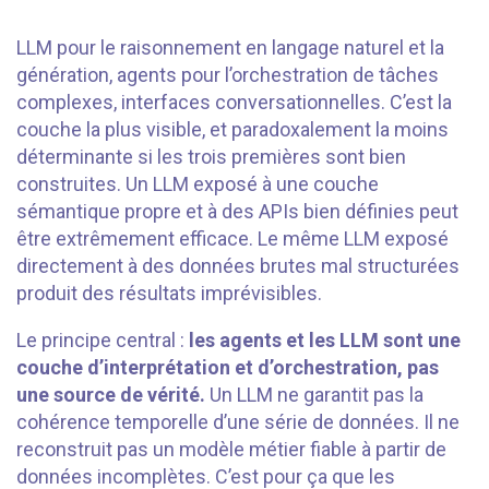
LLM pour le raisonnement en langage naturel et la
génération, agents pour l’orchestration de tâches
complexes, interfaces conversationnelles. C’est la
couche la plus visible, et paradoxalement la moins
déterminante si les trois premières sont bien
construites. Un LLM exposé à une couche
sémantique propre et à des APIs bien définies peut
être extrêmement efficace. Le même LLM exposé
directement à des données brutes mal structurées
produit des résultats imprévisibles.
Le principe central :
les agents et les LLM sont une
couche d’interprétation et d’orchestration, pas
une source de vérité.
Un LLM ne garantit pas la
cohérence temporelle d’une série de données. Il ne
reconstruit pas un modèle métier fiable à partir de
données incomplètes. C’est pour ça que les