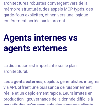
architectures robustes convergent vers de la
mémoire structurée, des appels MCP typés, des
garde-fous explicites, et non vers une logique
entièrement portée par le prompt.
Agents internes vs
agents externes
La distinction est importante sur le plan
architectural.
Les
agents externes
, copilots généralistes intégrés
via API, offrent une puissance de raisonnement
réelle et un déploiement rapide. Leurs limites en
production : gouvernance de la donnée difficile à
garantir dès qu’on manipule des données clients