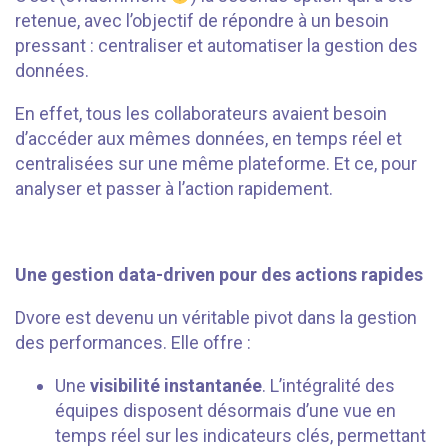
retenue, avec l’objectif de répondre à un besoin
pressant : centraliser et automatiser la gestion des
données.
En effet, tous les collaborateurs avaient besoin
d’accéder aux mêmes données, en temps réel et
centralisées sur une même plateforme. Et ce, pour
analyser et passer à l’action rapidement.
Une gestion data-driven pour des actions rapides
Dvore est devenu un véritable pivot dans la gestion
des performances. Elle offre :
Une
visibilité instantanée
. L’intégralité des
équipes disposent désormais d’une vue en
temps réel sur les indicateurs clés, permettant