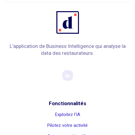
L’application de Business Intelligence qui analyse la
data des restaurateurs.
Fonctionnalités
Exploitez l’IA
Pilotez votre activité