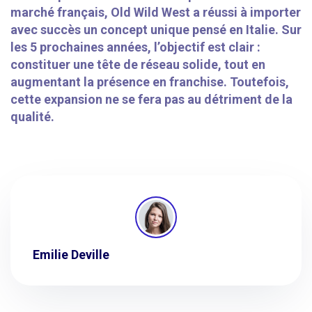
marché français, Old Wild West a réussi à importer
avec succès un concept unique pensé en Italie. Sur
les 5 prochaines années, l’objectif est clair :
constituer une tête de réseau solide, tout en
augmentant la présence en franchise. Toutefois,
cette expansion ne se fera pas au détriment de la
qualité.
Emilie Deville