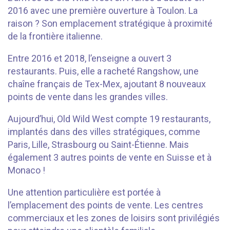
2016 avec une première ouverture à Toulon. La
raison ? Son emplacement stratégique à proximité
de la frontière italienne.
Entre 2016 et 2018, l’enseigne a ouvert 3
restaurants. Puis, elle a racheté Rangshow, une
chaîne français de Tex-Mex, ajoutant 8 nouveaux
points de vente dans les grandes villes.
Aujourd’hui, Old Wild West compte 19 restaurants,
implantés dans des villes stratégiques, comme
Paris, Lille, Strasbourg ou Saint-Étienne. Mais
également 3 autres points de vente en Suisse et à
Monaco !
Une attention particulière est portée à
l’emplacement des points de vente. Les centres
commerciaux et les zones de loisirs sont privilégiés