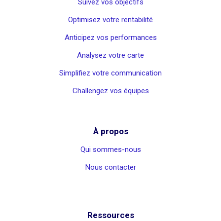
Suivez vos objectifs
Optimisez votre rentabilité
Anticipez vos performances
Analysez votre carte
Simplifiez votre communication
Challengez vos équipes
À propos
Qui sommes-nous
Nous contacter
Ressources