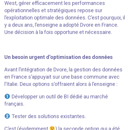
West, gérer efficacement les performances
opérationnelles et stratégiques repose sur
l’exploitation optimale des données. C’est pourquoi, il
y a deux ans, l’enseigne a adopté Dvore en France.
Une décision à la fois opportune et nécessaire.
Un besoin urgent d’optimisation des données
Avant l’intégration de Dvore, la gestion des données
en France s’appuyait sur une base commune avec
l’Italie. Deux options s’offraient alors à l’enseigne :
Développer un outil de BI dédié au marché
français.
Tester des solutions existantes.
C’est (évidemment
) la seconde option qui a été