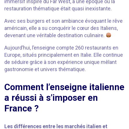
immersif inspiré du Far West, à une époque où la
restauration thématique était quasi inexistante.
Avec ses burgers et son ambiance évoquant le rêve
américain, elle a su conquérir le cœur des Italiens,
devenant une véritable destination culinaire.
Aujourd’hui, l’enseigne compte 260 restaurants en
Europe, situés principalement en Italie. Elle continue
de séduire grâce à son expérience unique mêlant
gastronomie et univers thématique.
Comment l’enseigne italienne
a réussi à s’imposer en
France ?
Les différences entre les marchés italien et