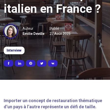
italien en France ?
Auteur
Publié
Emilie Deville
27 Août 2025
Interview
Importer un concept de restauration thématique
d’un pays à l’autre représente un défi de taille.