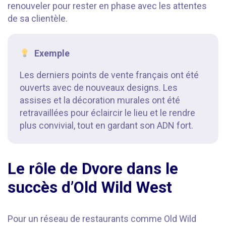
renouveler pour rester en phase avec les attentes
de sa clientèle.
Exemple
Les derniers points de vente français ont été
ouverts avec de nouveaux designs. Les
assises et la décoration murales ont été
retravaillées pour éclaircir le lieu et le rendre
plus convivial, tout en gardant son ADN fort.
Le rôle de Dvore dans le
succès d’Old Wild West
Pour un réseau de restaurants comme Old Wild