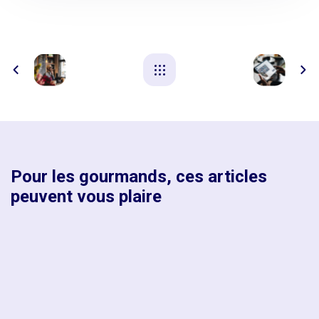
Pour les gourmands, ces articles
peuvent vous plaire