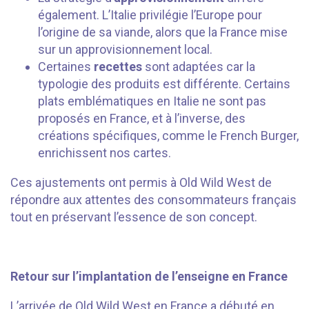
également. L’Italie privilégie l’Europe pour
l’origine de sa viande, alors que la France mise
sur un approvisionnement local.
Certaines
recettes
sont adaptées car la
typologie des produits est différente. Certains
plats emblématiques en Italie ne sont pas
proposés en France, et à l’inverse, des
créations spécifiques, comme le French Burger,
enrichissent nos cartes.
Ces ajustements ont permis à Old Wild West de
répondre aux attentes des consommateurs français
tout en préservant l’essence de son concept.
Retour sur l’implantation de l’enseigne en France
L’arrivée de Old Wild West en France a débuté en