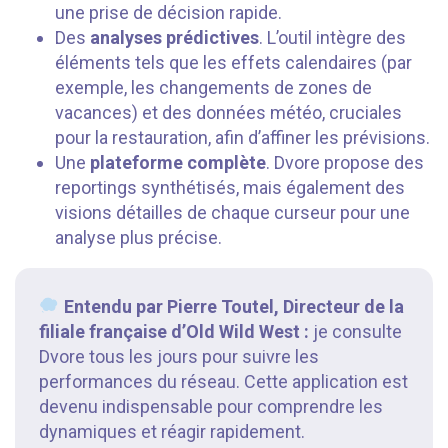
une prise de décision rapide.
Des
analyses prédictives
. L’outil intègre des
éléments tels que les effets calendaires (par
exemple, les changements de zones de
vacances) et des données météo, cruciales
pour la restauration, afin d’affiner les prévisions.
Une
plateforme complète
. Dvore propose des
reportings synthétisés, mais également des
visions détailles de chaque curseur pour une
analyse plus précise.
Entendu par Pierre Toutel, Directeur de la
filiale française d’Old Wild West :
je consulte
Dvore tous les jours pour suivre les
performances du réseau. Cette application est
devenu indispensable pour comprendre les
dynamiques et réagir rapidement.