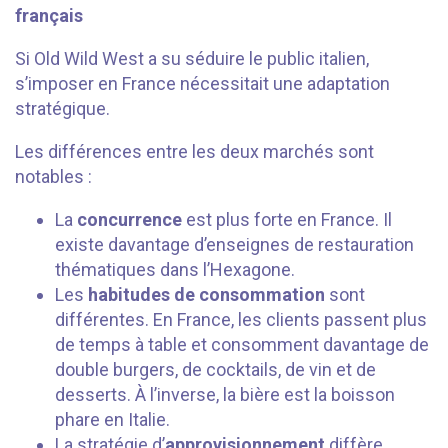
français
Si Old Wild West a su séduire le public italien,
s’imposer en France nécessitait une adaptation
stratégique.
Les différences entre les deux marchés sont
notables :
La
concurrence
est plus forte en France. Il
existe davantage d’enseignes de restauration
thématiques dans l’Hexagone.
Les
habitudes de consommation
sont
différentes. En France, les clients passent plus
de temps à table et consomment davantage de
double burgers, de cocktails, de vin et de
desserts. À l’inverse, la bière est la boisson
phare en Italie.
La stratégie d’
approvisionnement
diffère