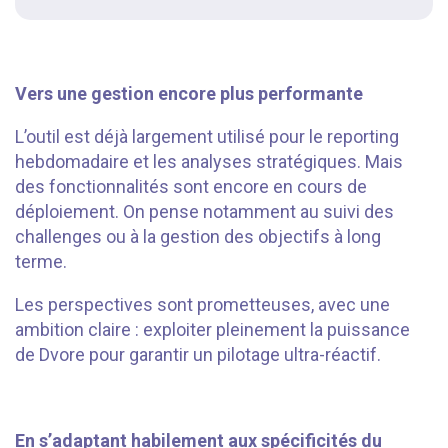
Vers une gestion encore plus performante
L’outil est déjà largement utilisé pour le reporting
hebdomadaire et les analyses stratégiques. Mais
des fonctionnalités sont encore en cours de
déploiement. On pense notamment au suivi des
challenges ou à la gestion des objectifs à long
terme.
Les perspectives sont prometteuses, avec une
ambition claire : exploiter pleinement la puissance
de Dvore pour garantir un pilotage ultra-réactif.
En s’adaptant habilement aux spécificités du