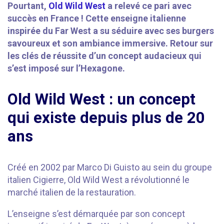
Pourtant,
Old Wild West
a relevé ce pari avec
succès en France ! Cette enseigne italienne
inspirée du Far West a su séduire avec ses burgers
savoureux et son ambiance immersive. Retour sur
les clés de réussite d’un concept audacieux qui
s’est imposé sur l’Hexagone.
Old Wild West : un concept
qui existe depuis plus de 20
ans
Créé en 2002 par Marco Di Guisto au sein du groupe
italien Cigierre, Old Wild West a révolutionné le
marché italien de la restauration.
L’enseigne s’est démarquée par son concept