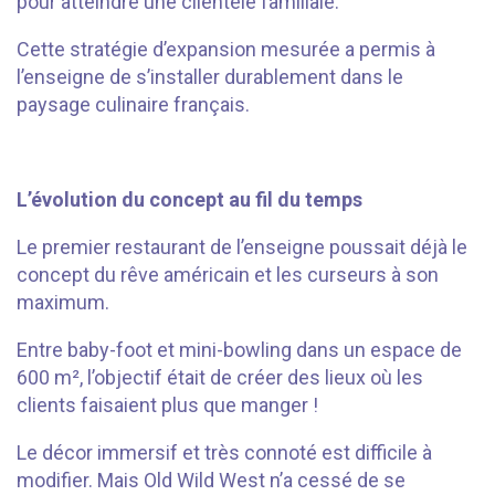
pour atteindre une clientèle familiale.
Cette stratégie d’expansion mesurée a permis à
l’enseigne de s’installer durablement dans le
paysage culinaire français.
L’évolution du concept au fil du temps
Le premier restaurant de l’enseigne poussait déjà le
concept du rêve américain et les curseurs à son
maximum.
Entre baby-foot et mini-bowling dans un espace de
600 m², l’objectif était de créer des lieux où les
clients faisaient plus que manger !
Le décor immersif et très connoté est difficile à
modifier. Mais Old Wild West n’a cessé de se