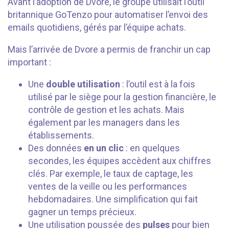
Avant l’adoption de Dvore, le groupe utilisait l’outil
britannique GoTenzo pour automatiser l’envoi des
emails quotidiens, gérés par l’équipe achats.
Mais l’arrivée de Dvore a permis de franchir un cap
important :
Une
double utilisation
: l’outil est à la fois
utilisé par le siège pour la gestion financière, le
contrôle de gestion et les achats. Mais
également par les managers dans les
établissements.
Des données
en un clic
: en quelques
secondes, les équipes accèdent aux chiffres
clés. Par exemple, le taux de captage, les
ventes de la veille ou les performances
hebdomadaires. Une simplification qui fait
gagner un temps précieux.
Une utilisation poussée des
pulses
pour bien