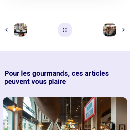
Pour les gourmands, ces articles
peuvent vous plaire