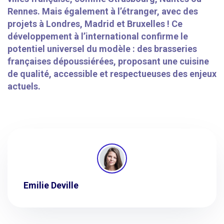
Rennes. Mais également à l’étranger, avec des
projets à Londres, Madrid et Bruxelles ! Ce
développement à l’international confirme le
potentiel universel du modèle : des brasseries
françaises dépoussiérées, proposant une cuisine
de qualité, accessible et respectueuses des enjeux
actuels.
Emilie Deville