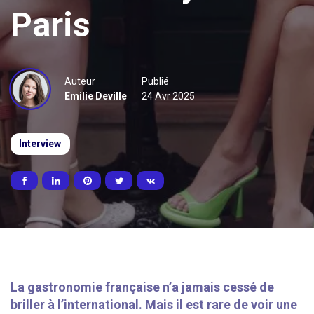
Paris
Auteur
Publié
Emilie Deville
24 Avr 2025
Interview
La gastronomie française n’a jamais cessé de
briller à l’international. Mais il est rare de voir une