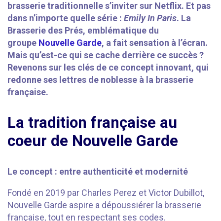
brasserie traditionnelle s’inviter sur Netflix. Et pas
dans n’importe quelle série :
Emily In Paris
. La
Brasserie des Prés, emblématique du
groupe
Nouvelle Garde
, a fait sensation à l’écran.
Mais qu’est-ce qui se cache derrière ce succès ?
Revenons sur les clés de ce concept innovant, qui
redonne ses lettres de noblesse à la brasserie
française.
La tradition française au
coeur de Nouvelle Garde
Le concept : entre authenticité et modernité
Fondé en 2019 par Charles Perez et Victor Dubillot,
Nouvelle Garde aspire a dépoussiérer la brasserie
française, tout en respectant ses codes.