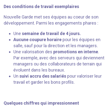
Des conditions de travail exemplaires
Nouvelle Garde met ses équipes au coeur de son
développement. Parmi les engagements phares :
Une
semaine de travail de 4 jours.
Aucune coupure horaire
pour les équipes en
salle, sauf pour la direction et les managers.
Une valorisation des
promotions en interne
.
Par exemple, avec des serveurs qui deviennent
managers ou des collaborateurs de terrain qui
évoluent dans les bureaux.
Un
suivi accru des salariés
pour valoriser leur
travail et garder les bons profils.
⠀⠀⠀⠀
Quelques chiffres qui impressionnent