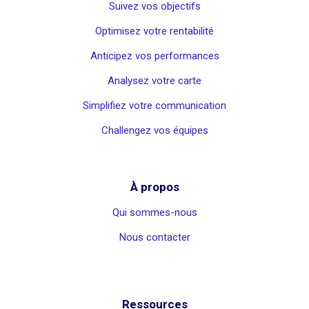
Suivez vos objectifs
Optimisez votre rentabilité
Anticipez vos performances
Analysez votre carte
Simplifiez votre communication
Challengez vos équipes
À propos
Qui sommes-nous
Nous contacter
Ressources