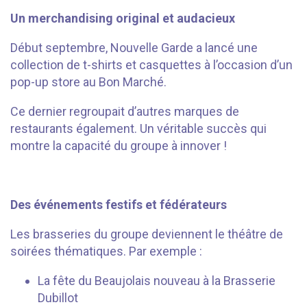
Un merchandising original et audacieux
Début septembre, Nouvelle Garde a lancé une
collection de t-shirts et casquettes à l’occasion d’un
pop-up store au Bon Marché.
Ce dernier regroupait d’autres marques de
restaurants également. Un véritable succès qui
montre la capacité du groupe à innover !
⠀⠀⠀⠀
Des événements festifs et fédérateurs
Les brasseries du groupe deviennent le théâtre de
soirées thématiques. Par exemple :
La fête du Beaujolais nouveau à la Brasserie
Dubillot