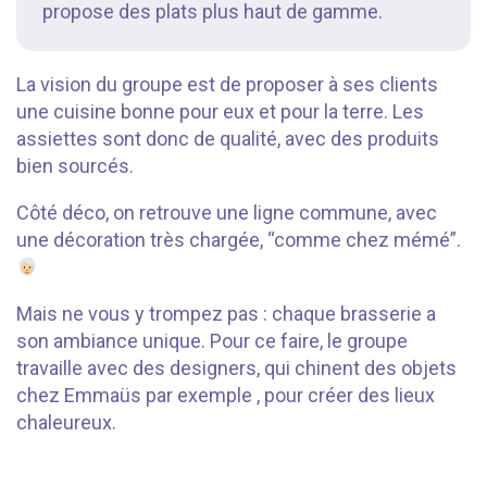
propose des plats plus haut de gamme.
La vision du groupe est de proposer à ses clients
une cuisine bonne pour eux et pour la terre. Les
assiettes sont donc de qualité, avec des produits
bien sourcés.
Côté déco, on retrouve une ligne commune, avec
une décoration très chargée, “comme chez mémé”.
Mais ne vous y trompez pas : chaque brasserie a
son ambiance unique. Pour ce faire, le groupe
travaille avec des designers, qui chinent des objets
chez Emmaüs par exemple , pour créer des lieux
chaleureux.
⠀⠀⠀⠀