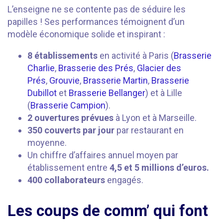
L’enseigne ne se contente pas de séduire les
papilles ! Ses performances témoignent d’un
modèle économique solide et inspirant :
8 établissements
en activité à Paris (
Brasserie
Charlie
,
Brasserie des Prés
,
Glacier des
Prés
,
Grouvie
,
Brasserie Martin
,
Brasserie
Dubillot
et
Brasserie Bellanger
) et à Lille
(
Brasserie Campion
).
2 ouvertures prévues
à Lyon et à Marseille.
350 couverts par jour
par restaurant en
moyenne.
Un chiffre d’affaires annuel moyen par
établissement entre
4,5 et 5 millions d’euros.
400 collaborateurs
engagés.
Les coups de comm’ qui font