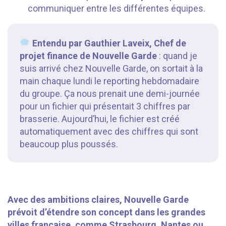
communiquer entre les différentes équipes.
Entendu par Gauthier Laveix, Chef de
projet finance de Nouvelle Garde
: quand je
suis arrivé chez Nouvelle Garde, on sortait à la
main chaque lundi le reporting hebdomadaire
du groupe. Ça nous prenait une demi-journée
pour un fichier qui présentait 3 chiffres par
brasserie. Aujourd’hui, le fichier est créé
automatiquement avec des chiffres qui sont
beaucoup plus poussés.
⠀⠀⠀⠀
Avec des ambitions claires, Nouvelle Garde
prévoit d’étendre son concept dans les grandes
villes française, comme Strasbourg, Nantes ou