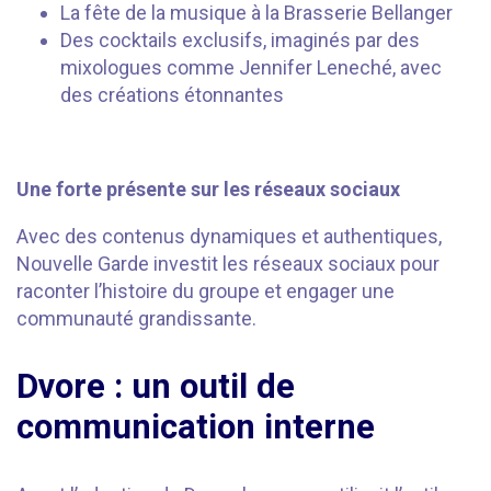
La fête de la musique à la Brasserie Bellanger
Des cocktails exclusifs, imaginés par des
mixologues comme Jennifer Leneché, avec
des créations étonnantes
⠀⠀⠀⠀
Une forte présente sur les réseaux sociaux
Avec des contenus dynamiques et authentiques,
Nouvelle Garde investit les réseaux sociaux pour
raconter l’histoire du groupe et engager une
communauté grandissante.
Dvore : un outil de
communication interne