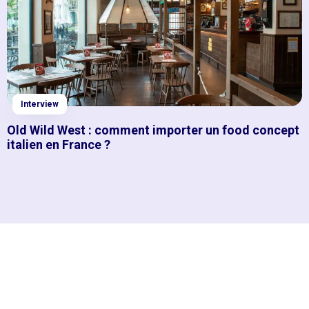
Interview
Old Wild West : comment importer un food concept
italien en France ?