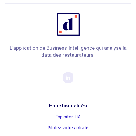
L’application de Business Intelligence qui analyse la
data des restaurateurs.
Fonctionnalités
Exploitez l’IA
Pilotez votre activité