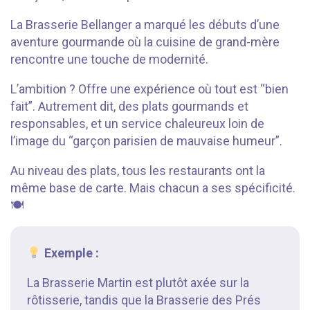
La Brasserie Bellanger a marqué les débuts d’une
aventure gourmande où la cuisine de grand-mère
rencontre une touche de modernité.
L’ambition ? Offre une expérience où tout est “bien
fait”. Autrement dit, des plats gourmands et
responsables, et un service chaleureux loin de
l’image du “garçon parisien de mauvaise humeur”.
Au niveau des plats, tous les restaurants ont la
même base de carte. Mais chacun a ses spécificité.
🍽
Exemple :
La Brasserie Martin est plutôt axée sur la
rôtisserie, tandis que la Brasserie des Prés