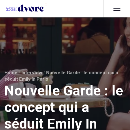
Home
/
Interview
/
Nouvelle Garde : le concept qui a
séduit Emily In Paris
Nouvelle Garde : le
concept qui a
séduit Emily In