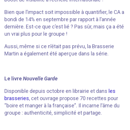
Bien que l’impact soit impossible à quantifier, le CA a
bondi de 14% en septembre par rapport à l’année
dernière. Est-ce que c’est lié ? Pas sûr, mais ça a été
un vrai plus pour le groupe !
Aussi, même si ce n’était pas prévu, la Brasserie
Martin a également été aperçue dans la série.
⠀⠀⠀⠀
Le livre
Nouvelle Garde
Disponible depuis octobre en librairie et dans
les
brasseries
, cet ouvrage propose 70 recettes pour
“boire et manger à la française”. Il incarne l’âme du
groupe : authenticité, simplicité et partage.
⠀⠀⠀⠀