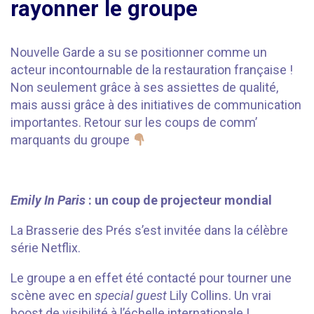
rayonner le groupe
Nouvelle Garde a su se positionner comme un
acteur incontournable de la restauration française !
Non seulement grâce à ses assiettes de qualité,
mais aussi grâce à des initiatives de communication
importantes. Retour sur les coups de comm’
marquants du groupe
⠀⠀⠀⠀
Emily In Paris
: un coup de projecteur mondial
La Brasserie des Prés s’est invitée dans la célèbre
série Netflix.
Le groupe a en effet été contacté pour tourner une
scène avec en
special guest
Lily Collins. Un vrai
boost de visibilité à l’échelle internationale !