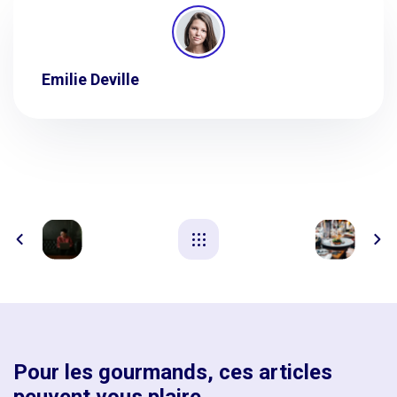
Emilie Deville
Pour les gourmands, ces articles
peuvent vous plaire