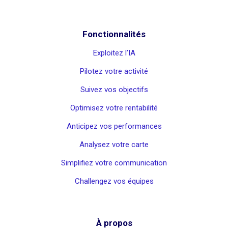
Fonctionnalités
Exploitez l’IA
Pilotez votre activité
Suivez vos objectifs
Optimisez votre rentabilité
Anticipez vos performances
Analysez votre carte
Simplifiez votre communication
Challengez vos équipes
À propos