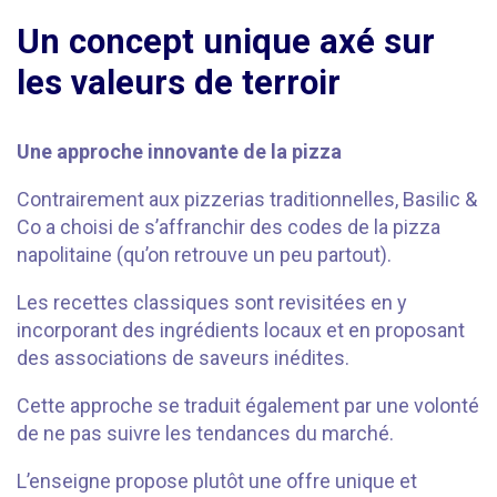
Un concept unique axé sur
les valeurs de terroir
Une approche innovante de la pizza
Contrairement aux pizzerias traditionnelles, Basilic &
Co a choisi de s’affranchir des codes de la pizza
napolitaine (qu’on retrouve un peu partout).
Les recettes classiques sont revisitées en y
incorporant des ingrédients locaux et en proposant
des associations de saveurs inédites.
Cette approche se traduit également par une volonté
de ne pas suivre les tendances du marché.
L’enseigne propose plutôt une offre unique et