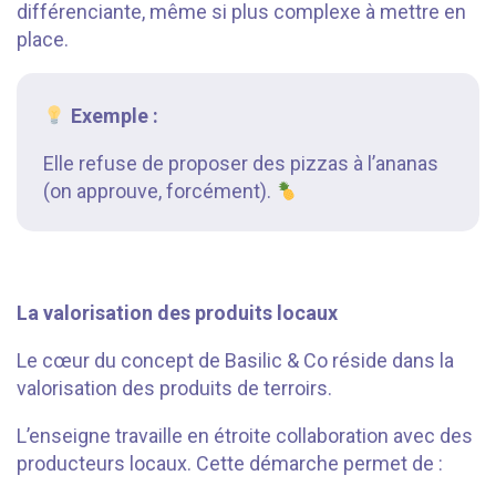
différenciante, même si plus complexe à mettre en
place.
Exemple :
Elle refuse de proposer des pizzas à l’ananas
(on approuve, forcément).
⠀⠀⠀⠀⠀
La valorisation des produits locaux
Le cœur du concept de Basilic & Co réside dans la
valorisation des produits de terroirs.
L’enseigne travaille en étroite collaboration avec des
producteurs locaux. Cette démarche permet de :