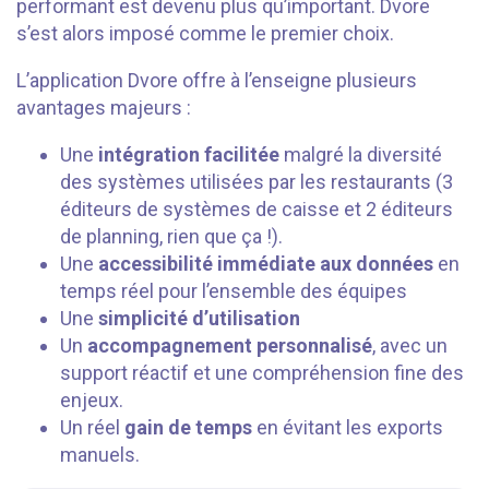
performant est devenu plus qu’important. Dvore
s’est alors imposé comme le premier choix.
L’application Dvore offre à l’enseigne plusieurs
avantages majeurs :
Une
intégration facilitée
malgré la diversité
des systèmes utilisées par les restaurants (3
éditeurs de systèmes de caisse et 2 éditeurs
de planning, rien que ça !).
Une
accessibilité immédiate aux données
en
temps réel pour l’ensemble des équipes
Une
simplicité d’utilisation
Un
accompagnement personnalisé
, avec un
support réactif et une compréhension fine des
enjeux.
Un réel
gain de temps
en évitant les exports
manuels.