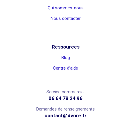
Qui sommes-nous
Nous contacter
Ressources
Blog
Centre d’aide
Service commercial
06 64 78 24 96
Demandes de renseignements
contact@dvore.fr