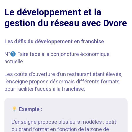
Le développement et la
gestion du réseau avec Dvore
Les défis du développement en franchise
N°
Faire face à la conjoncture économique
actuelle
Les coûts d’ouverture d’un restaurant étant élevés,
l’enseigne propose désormais différents formats
pour faciliter l’accès à la franchise.
Exemple :
L’enseigne propose plusieurs modèles : petit
ou grand format en fonction de la zone de