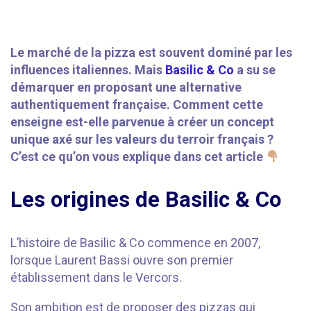
Le marché de la pizza est souvent dominé par les
influences italiennes. Mais
Basilic & Co
a su se
démarquer en proposant une alternative
authentiquement française. Comment cette
enseigne est-elle parvenue à créer un concept
unique axé sur les valeurs du terroir français ?
C’est ce qu’on vous explique dans cet article
Les origines de Basilic & Co
L’histoire de Basilic & Co commence en 2007,
lorsque Laurent Bassi ouvre son premier
établissement dans le Vercors.
Son ambition est de proposer des pizzas qui