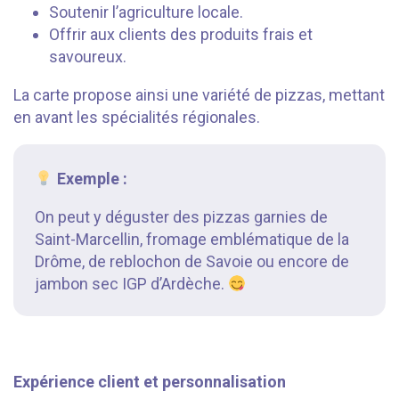
Soutenir l’agriculture locale.
Offrir aux clients des produits frais et
savoureux.
La carte propose ainsi une variété de pizzas, mettant
en avant les spécialités régionales.
Exemple :
On peut y déguster des pizzas garnies de
Saint-Marcellin, fromage emblématique de la
Drôme, de reblochon de Savoie ou encore de
jambon sec IGP d’Ardèche.
⠀⠀⠀⠀⠀
Expérience client et personnalisation