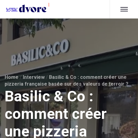
Home
/
Interview
/
Basilic & Co : comment créer une
pizzeria française basée sur des valeurs de terroir ?
Basilic & Co :
comment créer
une pizzeria