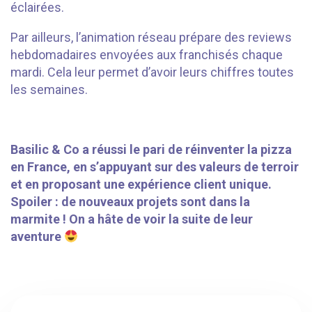
éclairées.
Par ailleurs, l’animation réseau prépare des reviews
hebdomadaires envoyées aux franchisés chaque
mardi. Cela leur permet d’avoir leurs chiffres toutes
les semaines.
⠀⠀⠀⠀⠀
Basilic & Co a réussi le pari de réinventer la pizza
en France, en s’appuyant sur des valeurs de terroir
et en proposant une expérience client unique.
Spoiler : de nouveaux projets sont dans la
marmite ! On a hâte de voir la suite de leur
aventure