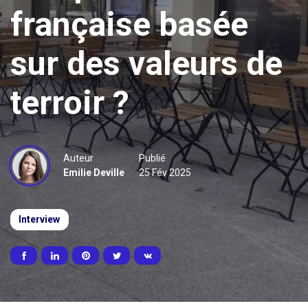
française basée
sur des valeurs de
terroir ?
Auteur
Publié
Emilie Deville
25 Fév 2025
Interview