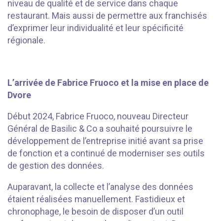
niveau de qualité et de service dans chaque
restaurant. Mais aussi de permettre aux franchisés
d’exprimer leur individualité et leur spécificité
régionale.
⠀⠀⠀⠀⠀
L’arrivée de Fabrice Fruoco et la mise en place de
Dvore
Début 2024, Fabrice Fruoco, nouveau Directeur
Général de Basilic & Co a souhaité poursuivre le
développement de l’entreprise initié avant sa prise
de fonction et a continué de moderniser ses outils
de gestion des données.
Auparavant, la collecte et l’analyse des données
étaient réalisées manuellement. Fastidieux et
chronophage, le besoin de disposer d’un outil