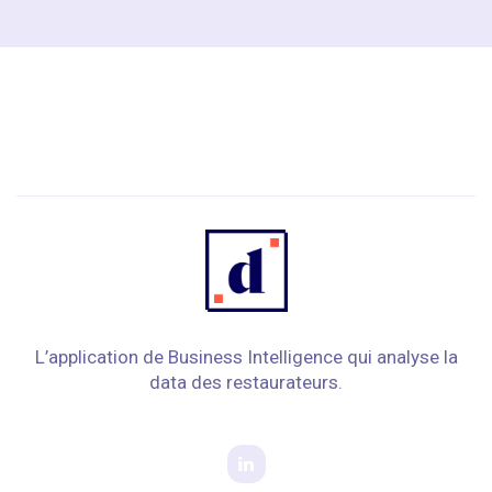
L’application de Business Intelligence qui analyse la
data des restaurateurs.