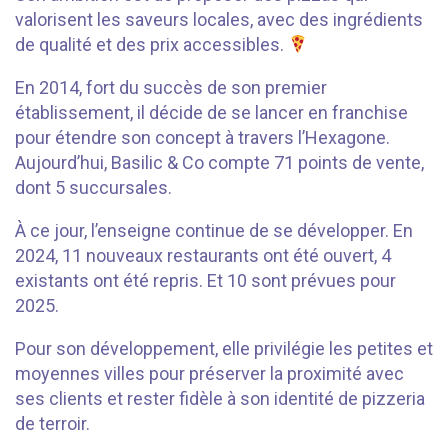
valorisent les saveurs locales, avec des ingrédients
de qualité et des prix accessibles.
En 2014, fort du succès de son premier
établissement, il décide de se lancer en franchise
pour étendre son concept à travers l’Hexagone.
Aujourd’hui, Basilic & Co compte 71 points de vente,
dont 5 succursales.
À ce jour, l’enseigne continue de se développer. En
2024, 11 nouveaux restaurants ont été ouvert, 4
existants ont été repris. Et 10 sont prévues pour
2025.
Pour son développement, elle privilégie les petites et
moyennes villes pour préserver la proximité avec
ses clients et rester fidèle à son identité de pizzeria
de terroir.