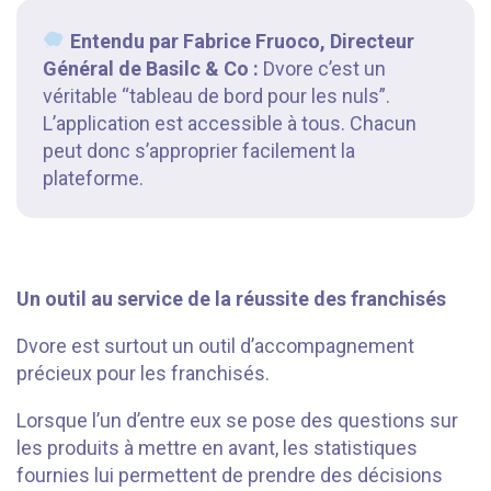
Entendu par Fabrice Fruoco, Directeur
Général de Basilc & Co :
Dvore c’est un
véritable “tableau de bord pour les nuls”.
L’application est accessible à tous. Chacun
peut donc s’approprier facilement la
plateforme.
⠀⠀⠀⠀⠀
Un outil au service de la réussite des franchisés
Dvore est surtout un outil d’accompagnement
précieux pour les franchisés.
Lorsque l’un d’entre eux se pose des questions sur
les produits à mettre en avant, les statistiques
fournies lui permettent de prendre des décisions