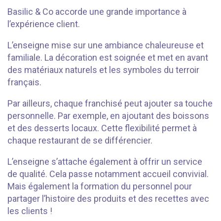
Basilic & Co accorde une grande importance à
l’expérience client.
L’enseigne mise sur une ambiance chaleureuse et
familiale. La décoration est soignée et met en avant
des matériaux naturels et les symboles du terroir
français.
Par ailleurs, chaque franchisé peut ajouter sa touche
personnelle. Par exemple, en ajoutant des boissons
et des desserts locaux. Cette flexibilité permet à
chaque restaurant de se différencier.
L’enseigne s’attache également à offrir un service
de qualité. Cela passe notamment accueil convivial.
Mais également la formation du personnel pour
partager l’histoire des produits et des recettes avec
les clients !