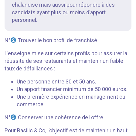
chalandise mais aussi pour répondre à des
candidats ayant plus ou moins d’apport
personnel.
N°
Trouver le bon profil de franchisé
L’enseigne mise sur certains profils pour assurer la
réussite de ses restaurants et maintenir un faible
taux de défaillances :
Une personne entre 30 et 50 ans.
Un apport financier minimum de 50 000 euros.
Une première expérience en management ou
commerce.
N°
Conserver une cohérence de l’offre
Pour Basilic & Co, l’objectif est de maintenir un haut