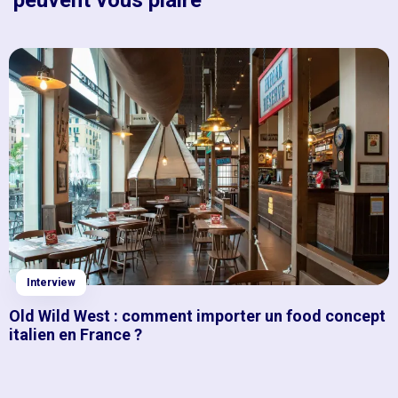
Interview
Old Wild West : comment importer un food concept
italien en France ?