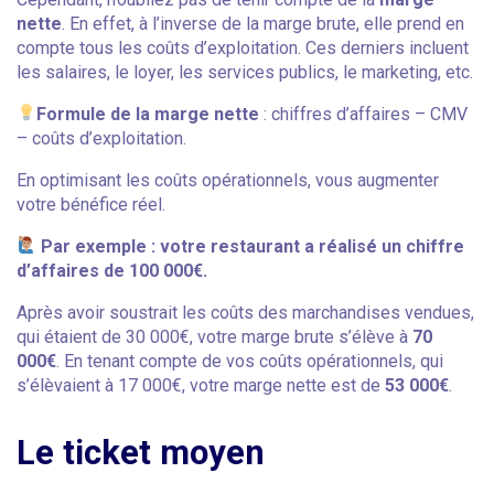
nette
. En effet, à l’inverse de la marge brute, elle prend en
compte tous les coûts d’exploitation. Ces derniers incluent
les salaires, le loyer, les services publics, le marketing, etc.
Formule de la marge nette
: chiffres d’affaires – CMV
– coûts d’exploitation.
En optimisant les coûts opérationnels, vous augmenter
votre bénéfice réel.
Par exemple : votre restaurant a réalisé un chiffre
d’affaires de 100 000€.
Après avoir soustrait les coûts des marchandises vendues,
qui étaient de 30 000€, votre marge brute s’élève à
70
000€
. En tenant compte de vos coûts opérationnels, qui
s’élèvaient à 17 000€, votre marge nette est de
53 000€
.
Le ticket moyen