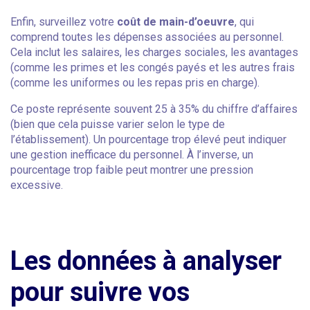
Enfin, surveillez votre
coût de main-d’oeuvre
, qui
comprend toutes les dépenses associées au personnel.
Cela inclut les salaires, les charges sociales, les avantages
(comme les primes et les congés payés et les autres frais
(comme les uniformes ou les repas pris en charge).
Ce poste représente souvent 25 à 35% du chiffre d’affaires
(bien que cela puisse varier selon le type de
l’établissement). Un pourcentage trop élevé peut indiquer
une gestion inefficace du personnel. À l’inverse, un
pourcentage trop faible peut montrer une pression
excessive.
Les données à analyser
pour suivre vos