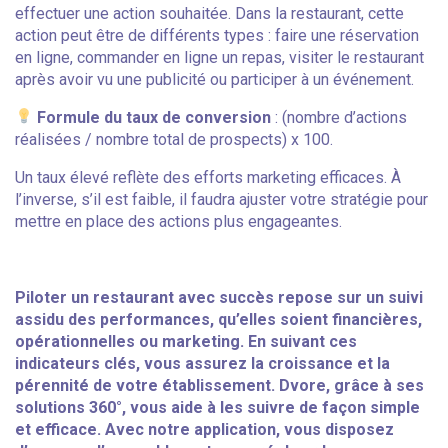
effectuer une action souhaitée. Dans la restaurant, cette
action peut être de différents types : faire une réservation
en ligne, commander en ligne un repas, visiter le restaurant
après avoir vu une publicité ou participer à un événement.
Formule du taux de conversion
: (nombre d’actions
réalisées / nombre total de prospects) x 100.
Un taux élevé reflète des efforts marketing efficaces. À
l’inverse, s’il est faible, il faudra ajuster votre stratégie pour
mettre en place des actions plus engageantes.
Piloter un restaurant avec succès repose sur un suivi
assidu des performances, qu’elles soient financières,
opérationnelles ou marketing. En suivant ces
indicateurs clés, vous assurez la croissance et la
pérennité de votre établissement. Dvore, grâce à ses
solutions 360°, vous aide à les suivre de façon simple
et efficace. Avec notre application, vous disposez