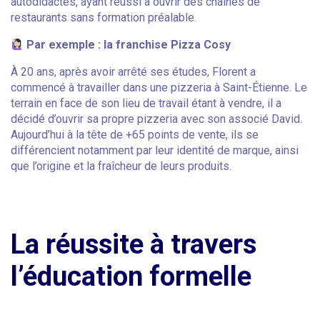
autodidactes, ayant réussi à ouvrir des chaînes de
restaurants sans formation préalable.
Par exemple : la franchise Pizza Cosy
À 20 ans, après avoir arrêté ses études, Florent a
commencé à travailler dans une pizzeria à Saint-Étienne. Le
terrain en face de son lieu de travail étant à vendre, il a
décidé d’ouvrir sa propre pizzeria avec son associé David.
Aujourd’hui à la tête de +65 points de vente, ils se
différencient notamment par leur identité de marque, ainsi
que l’origine et la fraîcheur de leurs produits.
La réussite à travers
l’éducation formelle