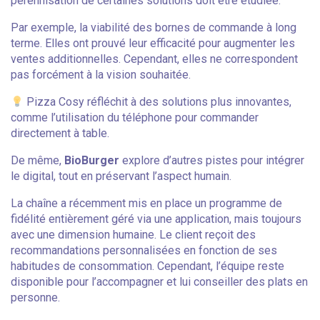
pérennisation de certaines solutions doit être étudiée.
Par exemple, la viabilité des bornes de commande à long
terme. Elles ont prouvé leur efficacité pour augmenter les
ventes additionnelles. Cependant, elles ne correspondent
pas forcément à la vision souhaitée.
Pizza Cosy
réfléchit à des solutions plus innovantes,
comme l’utilisation du téléphone pour commander
directement à table.
De même,
BioBurger
explore d’autres pistes pour intégrer
le digital, tout en préservant l’aspect humain.
La chaîne a récemment mis en place un programme de
fidélité entièrement géré via une application, mais toujours
avec une dimension humaine. Le client reçoit des
recommandations personnalisées en fonction de ses
habitudes de consommation. Cependant, l’équipe reste
disponible pour l’accompagner et lui conseiller des plats en
personne.