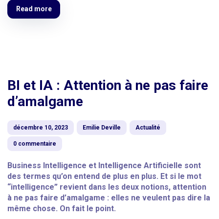
Read more
BI et IA : Attention à ne pas faire
d’amalgame
décembre 10, 2023
Emilie Deville
Actualité
0 commentaire
Business Intelligence et Intelligence Artificielle sont
des termes qu’on entend de plus en plus. Et si le mot
“intelligence” revient dans les deux notions, attention
à ne pas faire d’amalgame : elles ne veulent pas dire la
même chose. On fait le point.