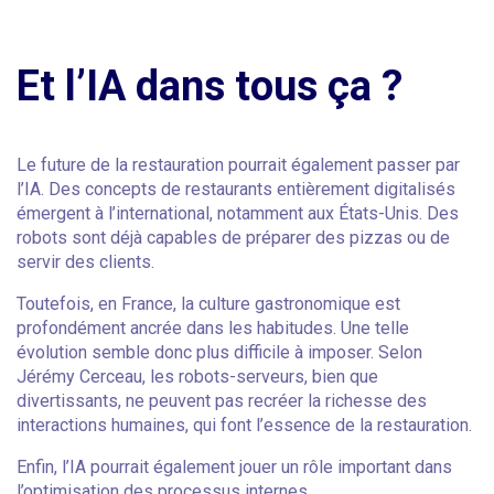
Et l’IA dans tous ça ?
Le future de la restauration pourrait également passer par
l’IA. Des concepts de restaurants entièrement digitalisés
émergent à l’international, notamment aux États-Unis. Des
robots sont déjà capables de préparer des pizzas ou de
servir des clients.
Toutefois, en France, la culture gastronomique est
profondément ancrée dans les habitudes. Une telle
évolution semble donc plus difficile à imposer. Selon
Jérémy Cerceau, les robots-serveurs, bien que
divertissants, ne peuvent pas recréer la richesse des
interactions humaines, qui font l’essence de la restauration.
Enfin, l’IA pourrait également jouer un rôle important dans
l’optimisation des processus internes.