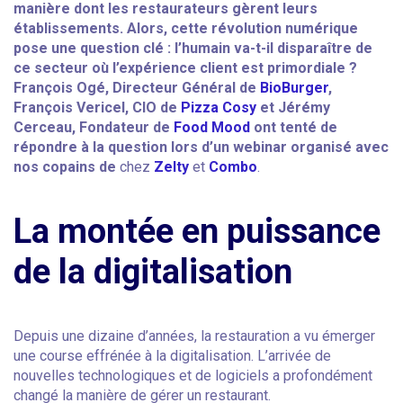
manière dont les restaurateurs gèrent leurs
établissements. Alors, cette révolution numérique
pose une question clé : l’humain va-t-il disparaître de
ce secteur où l’expérience client est primordiale ?
François Ogé, Directeur Général de
BioBurger
,
François Vericel, CIO de
Pizza Cosy
et Jérémy
Cerceau, Fondateur de
Food Mood
ont tenté de
répondre à la question lors d’un webinar organisé avec
nos copains de
chez
Zelty
et
Combo
.
La montée en puissance
de la digitalisation
Depuis une dizaine d’années, la restauration a vu émerger
une course effrénée à la digitalisation. L’arrivée de
nouvelles technologiques et de logiciels a profondément
changé la manière de gérer un restaurant.