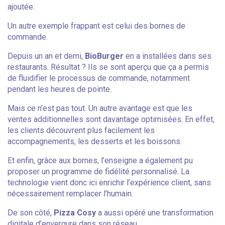
ajoutée.
Un autre exemple frappant est celui des bornes de
commande.
Depuis un an et demi,
BioBurger
en a installées dans ses
restaurants. Résultat ? Ils se sont aperçu que ça a permis
de fluidifier le processus de commande, notamment
pendant les heures de pointe.
Mais ce n’est pas tout. Un autre avantage est que les
ventes additionnelles sont davantage optimisées. En effet,
les clients découvrent plus facilement les
accompagnements, les desserts et les boissons.
Et enfin, grâce aux bornes, l’enseigne a également pu
proposer un programme de fidélité personnalisé. La
technologie vient donc ici enrichir l’expérience client, sans
nécessairement remplacer l’humain.
De son côté,
Pizza Cosy
a aussi opéré une transformation
digitale d’envergure dans son réseau.