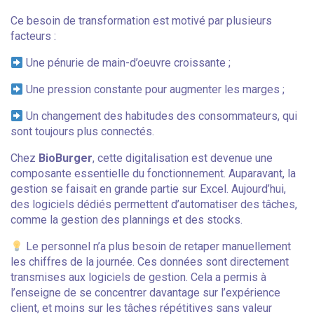
Ce besoin de transformation est motivé par plusieurs
facteurs :
Une pénurie de main-d’oeuvre croissante ;
Une pression constante pour augmenter les marges ;
Un changement des habitudes des consommateurs, qui
sont toujours plus connectés.
Chez
BioBurger
, cette digitalisation est devenue une
composante essentielle du fonctionnement. Auparavant, la
gestion se faisait en grande partie sur Excel. Aujourd’hui,
des logiciels dédiés permettent d’automatiser des tâches,
comme la gestion des plannings et des stocks.
Le personnel n’a plus besoin de retaper manuellement
les chiffres de la journée. Ces données sont directement
transmises aux logiciels de gestion. Cela a permis à
l’enseigne de se concentrer davantage sur l’expérience
client, et moins sur les tâches répétitives sans valeur