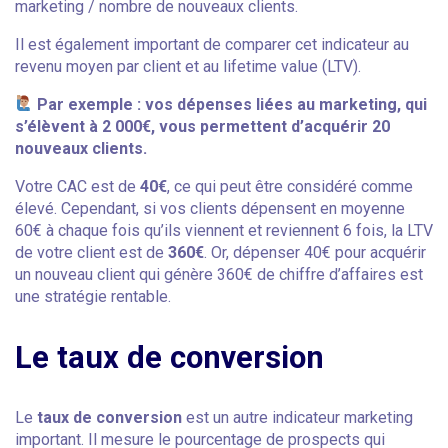
marketing / nombre de nouveaux clients.
Il est également important de comparer cet indicateur au
revenu moyen par client et au lifetime value (LTV).
Par exemple : vos dépenses liées au marketing, qui
s’élèvent à 2 000€, vous permettent d’acquérir 20
nouveaux clients.
Votre CAC est de
40€
, ce qui peut être considéré comme
élevé. Cependant, si vos clients dépensent en moyenne
60€ à chaque fois qu’ils viennent et reviennent 6 fois, la LTV
de votre client est de
360€
. Or, dépenser 40€ pour acquérir
un nouveau client qui génère 360€ de chiffre d’affaires est
une stratégie rentable.
Le taux de conversion
Le
taux de conversion
est un autre indicateur marketing
important. Il mesure le pourcentage de prospects qui