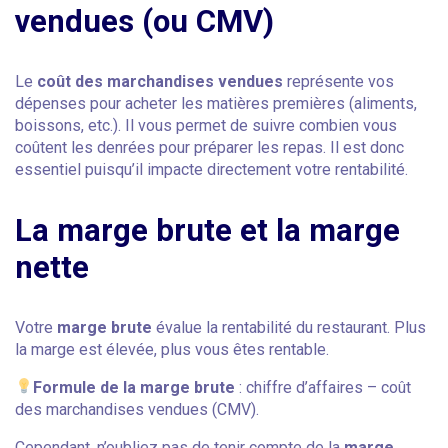
vendues (ou CMV)
Le
coût des marchandises vendues
représente vos
dépenses pour acheter les matières premières (aliments,
boissons, etc.). Il vous permet de suivre combien vous
coûtent les denrées pour préparer les repas. Il est donc
essentiel puisqu’il impacte directement votre rentabilité.
La marge brute et la marge
nette
Votre
marge brute
évalue la rentabilité du restaurant. Plus
la marge est élevée, plus vous êtes rentable.
Formule de la marge brute
: chiffre d’affaires – coût
des marchandises vendues (CMV).
Cependant, n’oubliez pas de tenir compte de la
marge