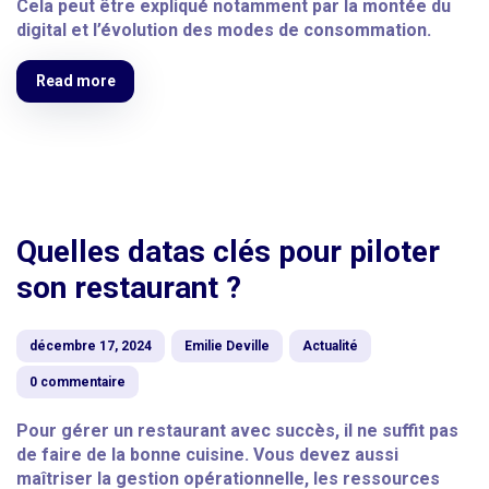
Cela peut être expliqué notamment par la montée du
digital et l’évolution des modes de consommation.
Read more
Quelles datas clés pour piloter
son restaurant ?
décembre 17, 2024
Emilie Deville
Actualité
0 commentaire
Pour gérer un restaurant avec succès, il ne suffit pas
de faire de la bonne cuisine. Vous devez aussi
maîtriser la gestion opérationnelle, les ressources