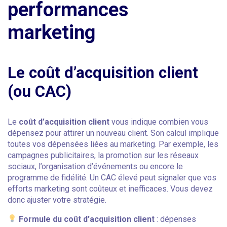
performances
marketing
Le coût d’acquisition client
(ou CAC)
Le
coût d’acquisition client
vous indique combien vous
dépensez pour attirer un nouveau client. Son calcul implique
toutes vos dépensées liées au marketing. Par exemple, les
campagnes publicitaires, la promotion sur les réseaux
sociaux, l’organisation d’événements ou encore le
programme de fidélité. Un CAC élevé peut signaler que vos
efforts marketing sont coûteux et inefficaces. Vous devez
donc ajuster votre stratégie.
Formule du coût d’acquisition client
: dépenses