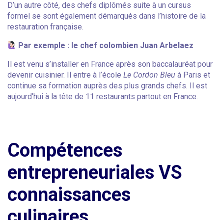
D’un autre côté, des chefs diplômés suite à un cursus
formel se sont également démarqués dans l’histoire de la
restauration française.
Par exemple : le chef colombien Juan Arbelaez
Il est venu s’installer en France après son baccalauréat pour
devenir cuisinier. Il entre à l’école
Le Cordon Bleu
à Paris et
continue sa formation auprès des plus grands chefs. Il est
aujourd’hui à la tête de 11 restaurants partout en France.
Compétences
entrepreneuriales VS
connaissances
culinaires