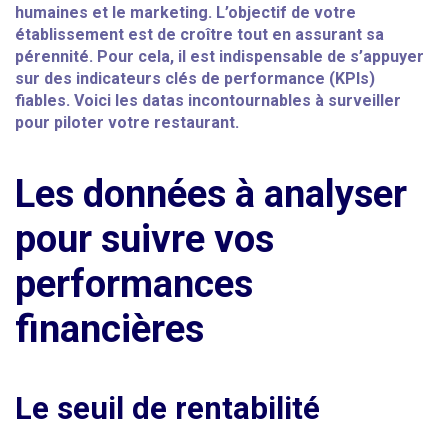
humaines et le marketing. L’objectif de votre
établissement est de croître tout en assurant sa
pérennité. Pour cela, il est indispensable de s’appuyer
sur des indicateurs clés de performance (KPIs)
fiables. Voici les datas incontournables à surveiller
pour piloter votre restaurant.
Les données à analyser
pour suivre vos
performances
financières
Le seuil de rentabilité