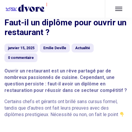
Faut-il un diplôme pour ouvrir un
restaurant ?
janvier 15, 2025
Emilie Deville
Actualité
0 commentaire
Ouvrir un restaurant est un rêve partagé par de
nombreux passionnés de cuisine. Cependant, une
question persiste : faut-il avoir un diplôme en
restauration pour réussir dans ce secteur compétitif ?
Certains chefs et gérants ont brillé sans cursus formel,
tandis que d’autres ont fait leurs preuves avec des
diplômes prestigieux. Nécessité ou non, on fait le point