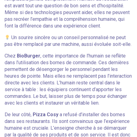
est avant tout une question de bon sens et d’hospitalité.
Même si des technologies peuvent aider, elles ne peuvent
pas recréer l’empathie et la compréhension humaine, qui
font la différence dans une expérience client.
Un sourire sincère ou un conseil personnalisé ne peut
pas être remplacé par une machine, aussi évoluée soit-elle.
Chez
BioBurger
, cette importance de l’humain se reflète
dans l’utilisation des bornes de commande. Ces dernières
permettent de désengorger le personnel pendant les
heures de pointe. Mais elles ne remplacent pas l’interaction
directe avec les clients. L’humain reste central dans le
service à table : les équipiers continuent d’apporter les
commandes. Le but, laisser plus de temps pour échanger
avec les clients et instaurer un véritable lien.
De leur côté,
Pizza Cosy
a refusé d’installer des bornes
dans ses restaurants. Ils sont convaincus que l’expérience
humaine est cruciale. L’enseigne cherche à se démarquer
par la qualité de ses produits et de son service. Il est donc