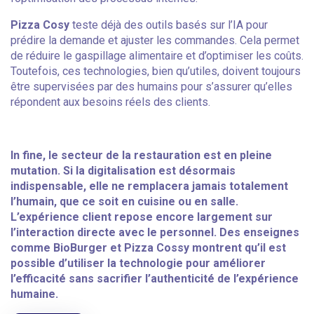
Pizza Cosy
teste déjà des outils basés sur l’IA pour
prédire la demande et ajuster les commandes. Cela permet
de réduire le gaspillage alimentaire et d’optimiser les coûts.
Toutefois, ces technologies, bien qu’utiles, doivent toujours
être supervisées par des humains pour s’assurer qu’elles
répondent aux besoins réels des clients.
In fine, le secteur de la restauration est en pleine
mutation. Si la digitalisation est désormais
indispensable, elle ne remplacera jamais totalement
l’humain, que ce soit en cuisine ou en salle.
L’expérience client repose encore largement sur
l’interaction directe avec le personnel. Des enseignes
comme BioBurger et Pizza Cossy montrent qu’il est
possible d’utiliser la technologie pour améliorer
l’efficacité sans sacrifier l’authenticité de l’expérience
humaine.