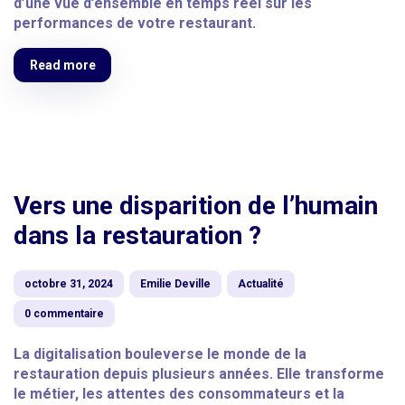
d’une vue d’ensemble en temps réel sur les
performances de votre restaurant.
Read more
Vers une disparition de l’humain
dans la restauration ?
octobre 31, 2024
Emilie Deville
Actualité
0 commentaire
La digitalisation bouleverse le monde de la
restauration depuis plusieurs années. Elle transforme
le métier, les attentes des consommateurs et la