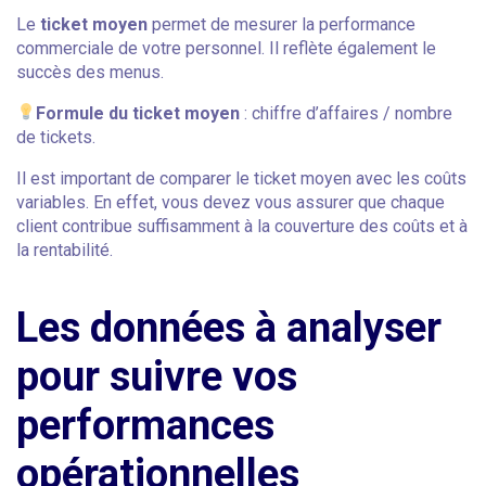
Le
ticket moyen
permet de mesurer la performance
commerciale de votre personnel. Il reflète également le
succès des menus.
Formule du ticket moyen
: chiffre d’affaires / nombre
de tickets.
Il est important de comparer le ticket moyen avec les coûts
variables. En effet, vous devez vous assurer que chaque
client contribue suffisamment à la couverture des coûts et à
la rentabilité.
Les données à analyser
pour suivre vos
performances
opérationnelles