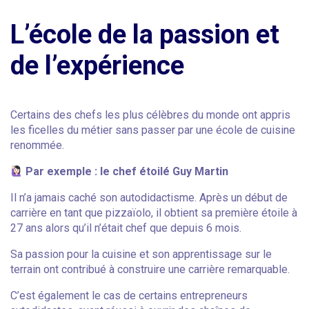
L’école de la passion et
de l’expérience
Certains des chefs les plus célèbres du monde ont appris
les ficelles du métier sans passer par une école de cuisine
renommée.
Par exemple : le chef étoilé Guy Martin
Il n’a jamais caché son autodidactisme. Après un début de
carrière en tant que pizzaïolo, il obtient sa première étoile à
27 ans alors qu’il n’était chef que depuis 6 mois.
Sa passion pour la cuisine et son apprentissage sur le
terrain ont contribué à construire une carrière remarquable.
C’est également le cas de certains entrepreneurs