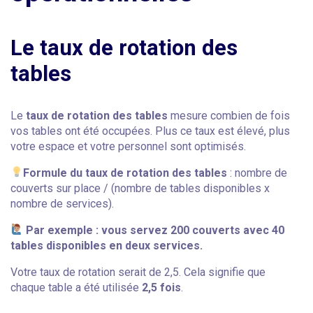
Le taux de rotation des
tables
Le
taux de rotation des tables
mesure combien de fois
vos tables ont été occupées. Plus ce taux est élevé, plus
votre espace et votre personnel sont optimisés.
Formule du taux de rotation des tables
: nombre de
couverts sur place / (nombre de tables disponibles x
nombre de services).
Par exemple : vous servez 200 couverts avec 40
tables disponibles en deux services.
Votre taux de rotation serait de 2,5. Cela signifie que
chaque table a été utilisée
2,5 fois
.