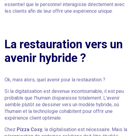
essentiel que le personnel interagisse directement avec
les clients afin de leur offrir une expérience unique.
La restauration vers un
avenir hybride ?
Ok, mais alors, quel avenir pour la restauration ?
Si la digitalisation est devenue incontournable, il est peu
probable que l’humain disparaisse totalement. L’avenir
semble plutôt se dessiner vers un modèle hybride, où
l’humain et la technologie cohabitent pour offrir une
expérience client optimale.
Chez
Pizza Cosy
, la digitalisation est nécessaire. Mais la