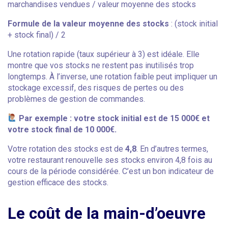
marchandises vendues / valeur moyenne des stocks
Formule de la valeur moyenne des stocks
: (stock initial
+ stock final) / 2
Une rotation rapide (taux supérieur à 3) est idéale. Elle
montre que vos stocks ne restent pas inutilisés trop
longtemps. À l’inverse, une rotation faible peut impliquer un
stockage excessif, des risques de pertes ou des
problèmes de gestion de commandes.
Par exemple : votre stock initial est de 15 000€ et
votre stock final de 10 000€.
Votre rotation des stocks est de
4,8
. En d’autres termes,
votre restaurant renouvelle ses stocks environ 4,8 fois au
cours de la période considérée. C’est un bon indicateur de
gestion efficace des stocks.
Le coût de la main-d’oeuvre