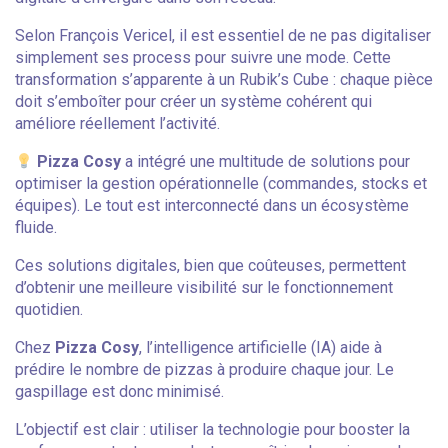
Selon François Vericel, il est essentiel de ne pas digitaliser
simplement ses process pour suivre une mode. Cette
transformation s’apparente à un Rubik’s Cube : chaque pièce
doit s’emboîter pour créer un système cohérent qui
améliore réellement l’activité.
Pizza Cosy
a intégré une multitude de solutions pour
optimiser la gestion opérationnelle (commandes, stocks et
équipes). Le tout est interconnecté dans un écosystème
fluide.
Ces solutions digitales, bien que coûteuses, permettent
d’obtenir une meilleure visibilité sur le fonctionnement
quotidien.
Chez
Pizza Cosy
, l’intelligence artificielle (IA) aide à
prédire le nombre de pizzas à produire chaque jour. Le
gaspillage est donc minimisé.
L’objectif est clair : utiliser la technologie pour booster la