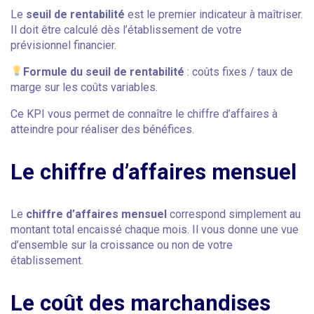
Le
seuil de rentabilité
est le premier indicateur à maîtriser.
Il doit être calculé dès l’établissement de votre
prévisionnel financier.
Formule du seuil de rentabilité
: coûts fixes / taux de
marge sur les coûts variables.
Ce KPI vous permet de connaître le chiffre d’affaires à
atteindre pour réaliser des bénéfices.
Le chiffre d’affaires mensuel
Le
chiffre d’affaires mensuel
correspond simplement au
montant total encaissé chaque mois. Il vous donne une vue
d’ensemble sur la croissance ou non de votre
établissement.
Le coût des marchandises