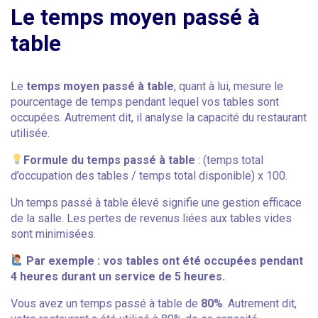
Le temps moyen passé à
table
Le
temps moyen passé à table
, quant à lui, mesure le
pourcentage de temps pendant lequel vos tables sont
occupées. Autrement dit, il analyse la capacité du restaurant
utilisée.
Formule du temps passé à table
: (temps total
d’occupation des tables / temps total disponible) x 100.
Un temps passé à table élevé signifie une gestion efficace
de la salle. Les pertes de revenus liées aux tables vides
sont minimisées.
Par exemple : vos tables ont été occupées pendant
4 heures durant un service de 5 heures.
Vous avez un temps passé à table de
80%
. Autrement dit,