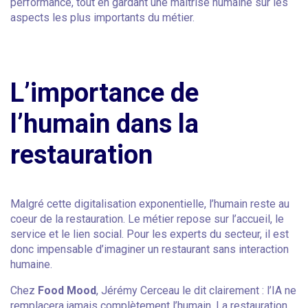
performance, tout en gardant une maîtrise humaine sur les
aspects les plus importants du métier.
L’importance de
l’humain dans la
restauration
Malgré cette digitalisation exponentielle, l’humain reste au
coeur de la restauration. Le métier repose sur l’accueil, le
service et le lien social. Pour les experts du secteur, il est
donc impensable d’imaginer un restaurant sans interaction
humaine.
Chez
Food Mood
, Jérémy Cerceau le dit clairement : l’IA ne
remplacera jamais complètement l’humain. La restauration