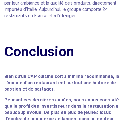
par leur ambiance et la qualité des produits, directement
importés d’Italie. Aujourd’hui, le groupe comporte 24
restaurants en France et à l’étranger.
Conclusion
Bien qu’un CAP cuisine soit a minima recommandé, la
réussite d’un restaurant est surtout une histoire de
passion et de partager.
Pendant ces dernières années, nous avons constaté
que le profil des investisseurs dans la restauration a
beaucoup évolué. De plus en plus de jeunes issus
d’écoles de commerce se lancent dans ce secteur.