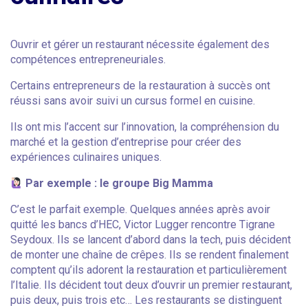
Ouvrir et gérer un restaurant nécessite également des
compétences entrepreneuriales.
Certains entrepreneurs de la restauration à succès ont
réussi sans avoir suivi un cursus formel en cuisine.
Ils ont mis l’accent sur l’innovation, la compréhension du
marché et la gestion d’entreprise pour créer des
expériences culinaires uniques.
Par exemple : le groupe Big Mamma
C’est le parfait exemple. Quelques années après avoir
quitté les bancs d’HEC, Victor Lugger rencontre Tigrane
Seydoux. Ils se lancent d’abord dans la tech, puis décident
de monter une chaîne de crêpes. Ils se rendent finalement
comptent qu’ils adorent la restauration et particulièrement
l’Italie. Ils décident tout deux d’ouvrir un premier restaurant,
puis deux, puis trois etc… Les restaurants se distinguent